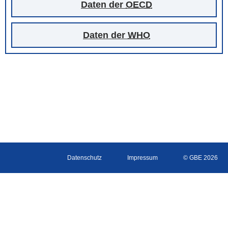
Daten der
OECD
Daten der
WHO
Datenschutz
Impressum
© GBE 2026