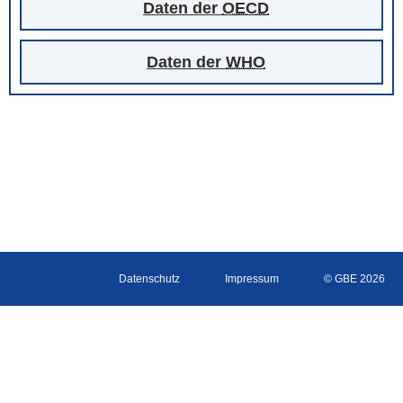
Daten der
OECD
Daten der
WHO
Datenschutz
Impressum
© GBE 2026