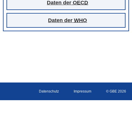
Daten der
OECD
Daten der
WHO
Datenschutz
Impressum
© GBE 2026