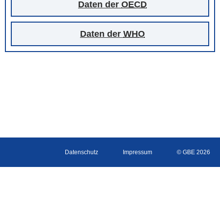
Daten der
OECD
Daten der
WHO
Datenschutz
Impressum
© GBE 2026