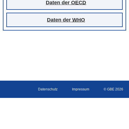
Daten der
OECD
Daten der
WHO
Datenschutz
Impressum
© GBE 2026