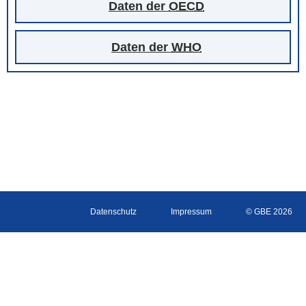
Daten der
OECD
Daten der
WHO
Datenschutz
Impressum
© GBE 2026