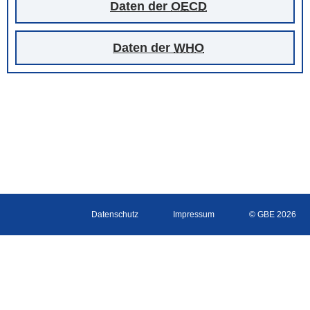
Daten der
OECD
Daten der
WHO
Datenschutz
Impressum
© GBE 2026