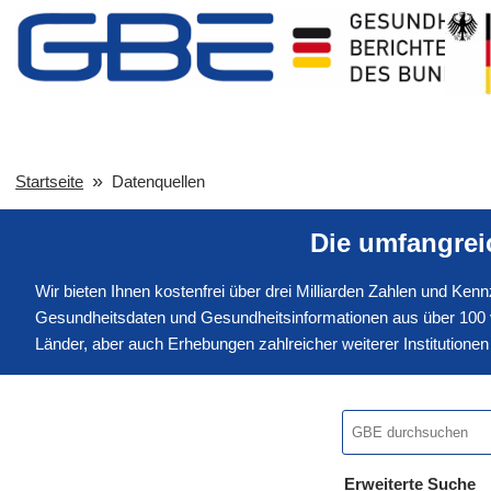
Startseite
Datenquellen
Die umfangre
Wir bieten Ihnen kostenfrei über drei Milliarden Zahlen und Ke
Gesundheitsdaten und Gesundheitsinformationen aus über 100 v
Länder, aber auch Erhebungen zahlreicher weiterer Institution
Erweiterte Suche