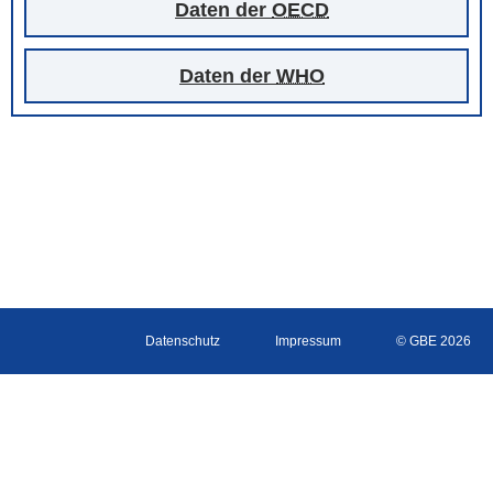
Daten der
OECD
Daten der
WHO
Datenschutz
Impressum
© GBE 2026