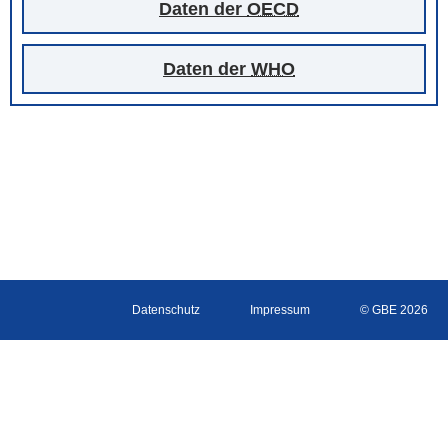
Daten der
OECD
Daten der
WHO
Datenschutz
Impressum
© GBE 2026