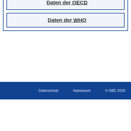
Daten der
OECD
Daten der
WHO
Datenschutz
Impressum
© GBE 2026