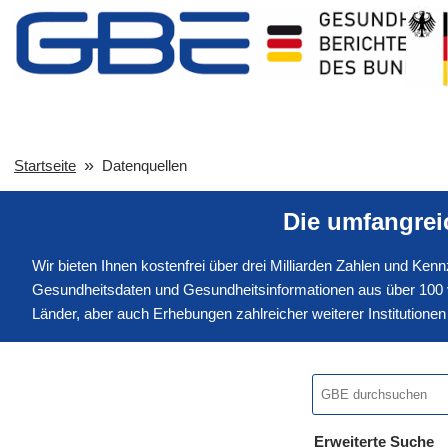
Startseite
Datenquellen
Die umfangre
Wir bieten Ihnen kostenfrei über drei Milliarden Zahlen und Ke
Gesundheitsdaten und Gesundheitsinformationen aus über 100 v
Länder, aber auch Erhebungen zahlreicher weiterer Institution
Erweiterte Suche