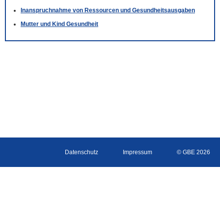
Inanspruchnahme von Ressourcen und Gesundheitsausgaben
Mutter und Kind Gesundheit
Datenschutz
Impressum
© GBE 2026