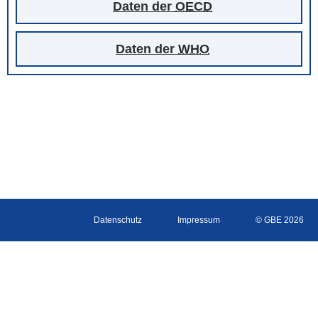
Daten der
OECD
Daten der
WHO
Datenschutz
Impressum
© GBE 2026