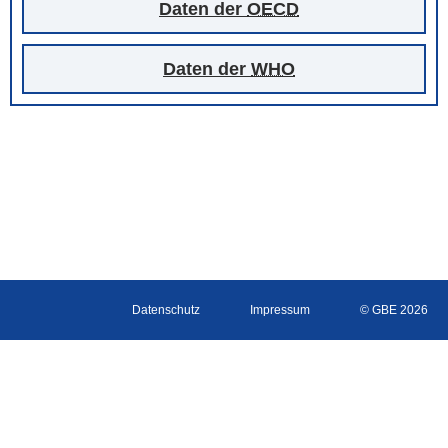
Daten der
OECD
Daten der
WHO
Datenschutz
Impressum
© GBE 2026