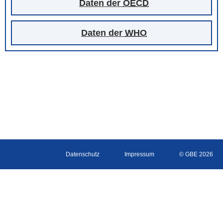
Daten der
OECD
Daten der
WHO
Datenschutz
Impressum
© GBE 2026