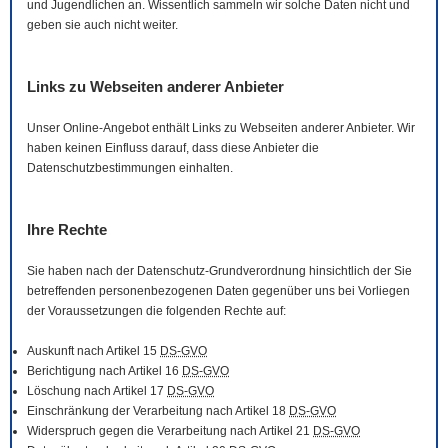
und Jugendlichen an. Wissentlich sammeln wir solche Daten nicht und
geben sie auch nicht weiter.
Links zu Webseiten anderer Anbieter
Unser
Online
-Angebot enthält Links zu Webseiten anderer Anbieter. Wir
haben keinen Einfluss darauf, dass diese Anbieter die
Datenschutzbestimmungen einhalten.
Ihre Rechte
Sie haben nach der Datenschutz-Grundverordnung hinsichtlich der Sie
betreffenden personenbezogenen Daten gegenüber uns bei Vorliegen
der Voraussetzungen die folgenden Rechte auf:
Auskunft nach Artikel 15
DS-GVO
Berichtigung nach Artikel 16
DS-GVO
Löschung nach Artikel 17
DS-GVO
Einschränkung der Verarbeitung nach Artikel 18
DS-GVO
Widerspruch gegen die Verarbeitung nach Artikel 21
DS-GVO