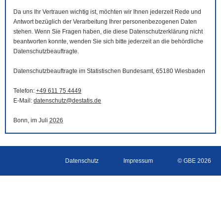
Da uns Ihr Vertrauen wichtig ist, möchten wir Ihnen jederzeit Rede und
Antwort bezüglich der Verarbeitung Ihrer personenbezogenen Daten
stehen. Wenn Sie Fragen haben, die diese Datenschutzerklärung nicht
beantworten konnte, wenden Sie sich bitte jederzeit an die behördliche
Datenschutzbeauftragte.
Datenschutzbeauftragte im Statistischen Bundesamt, 65180 Wiesbaden
Telefon:
+49 611 75 4449
E-Mail
:
datenschutz@destatis.de
Bonn, im Juli
2026
Datenschutz
Impressum
© GBE 2026