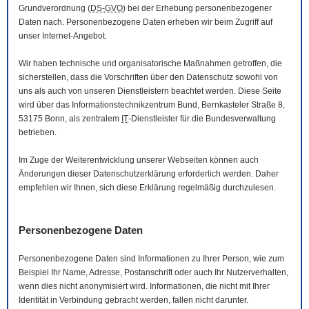
Grundverordnung (
DS-GVO
) bei der Erhebung personenbezogener
Daten nach. Personenbezogene Daten erheben wir beim Zugriff auf
unser Internet-Angebot.
Wir haben technische und organisatorische Maßnahmen getroffen, die
sicherstellen, dass die Vorschriften über den Datenschutz sowohl von
uns als auch von unseren Dienstleistern beachtet werden. Diese Seite
wird über das Informationstechnikzentrum Bund, Bernkasteler Straße 8,
53175 Bonn, als zentralem
IT
-Dienstleister für die Bundesverwaltung
betrieben.
Im Zuge der Weiterentwicklung unserer Webseiten können auch
Änderungen dieser Datenschutzerklärung erforderlich werden. Daher
empfehlen wir Ihnen, sich diese Erklärung regelmäßig durchzulesen.
Personenbezogene Daten
Personenbezogene Daten sind Informationen zu Ihrer Person, wie zum
Beispiel Ihr Name, Adresse, Postanschrift oder auch Ihr Nutzerverhalten,
wenn dies nicht anonymisiert wird. Informationen, die nicht mit Ihrer
Identität in Verbindung gebracht werden, fallen nicht darunter.