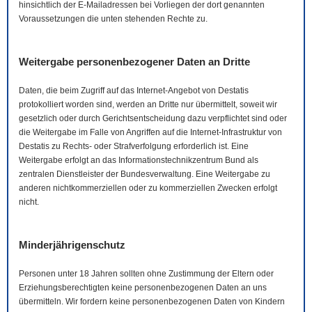
hinsichtlich der
E-Mail
adressen bei Vorliegen der dort genannten
Voraussetzungen die unten stehenden Rechte zu.
Weitergabe personenbezogener Daten an Dritte
Daten, die beim Zugriff auf das Internet-Angebot von Destatis
protokolliert worden sind, werden an Dritte nur übermittelt, soweit wir
gesetzlich oder durch Gerichtsentscheidung dazu verpflichtet sind oder
die Weitergabe im Falle von Angriffen auf die Internet-Infrastruktur von
Destatis zu Rechts- oder Strafverfolgung erforderlich ist. Eine
Weitergabe erfolgt an das Informationstechnikzentrum Bund als
zentralen Dienstleister der Bundesverwaltung. Eine Weitergabe zu
anderen nichtkommerziellen oder zu kommerziellen Zwecken erfolgt
nicht.
Minderjährigenschutz
Personen unter 18 Jahren sollten ohne Zustimmung der Eltern oder
Erziehungsberechtigten keine personenbezogenen Daten an uns
übermitteln. Wir fordern keine personenbezogenen Daten von Kindern