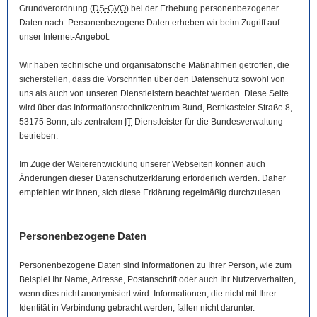
Grundverordnung (
DS-GVO
) bei der Erhebung personenbezogener
Daten nach. Personenbezogene Daten erheben wir beim Zugriff auf
unser Internet-Angebot.
Wir haben technische und organisatorische Maßnahmen getroffen, die
sicherstellen, dass die Vorschriften über den Datenschutz sowohl von
uns als auch von unseren Dienstleistern beachtet werden. Diese Seite
wird über das Informationstechnikzentrum Bund, Bernkasteler Straße 8,
53175 Bonn, als zentralem
IT
-Dienstleister für die Bundesverwaltung
betrieben.
Im Zuge der Weiterentwicklung unserer Webseiten können auch
Änderungen dieser Datenschutzerklärung erforderlich werden. Daher
empfehlen wir Ihnen, sich diese Erklärung regelmäßig durchzulesen.
Personenbezogene Daten
Personenbezogene Daten sind Informationen zu Ihrer Person, wie zum
Beispiel Ihr Name, Adresse, Postanschrift oder auch Ihr Nutzerverhalten,
wenn dies nicht anonymisiert wird. Informationen, die nicht mit Ihrer
Identität in Verbindung gebracht werden, fallen nicht darunter.