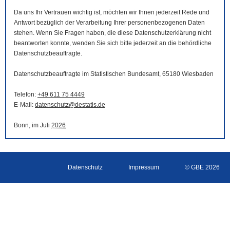
Da uns Ihr Vertrauen wichtig ist, möchten wir Ihnen jederzeit Rede und
Antwort bezüglich der Verarbeitung Ihrer personenbezogenen Daten
stehen. Wenn Sie Fragen haben, die diese Datenschutzerklärung nicht
beantworten konnte, wenden Sie sich bitte jederzeit an die behördliche
Datenschutzbeauftragte.
Datenschutzbeauftragte im Statistischen Bundesamt, 65180 Wiesbaden
Telefon:
+49 611 75 4449
E-Mail
:
datenschutz@destatis.de
Bonn, im Juli
2026
Datenschutz
Impressum
© GBE 2026