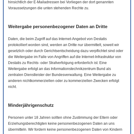
hinsichtlich der
E-Mail
adressen bei Vorliegen der dort genannten
Voraussetzungen die unten stehenden Rechte zu.
Weitergabe personenbezogener Daten an Dritte
Daten, die beim Zugriff auf das Internet-Angebot von Destatis
protokolliert worden sind, werden an Dritte nur übermittelt, soweit wir
gesetzlich oder durch Gerichtsentscheidung dazu verpflichtet sind oder
die Weitergabe im Falle von Angriffen auf die Internet-Infrastruktur von
Destatis zu Rechts- oder Strafverfolgung erforderlich ist. Eine
Weitergabe erfolgt an das Informationstechnikzentrum Bund als
zentralen Dienstleister der Bundesverwaltung. Eine Weitergabe zu
anderen nichtkommerziellen oder zu kommerziellen Zwecken erfolgt
nicht.
Minderjährigenschutz
Personen unter 18 Jahren sollten ohne Zustimmung der Eltern oder
Erziehungsberechtigten keine personenbezogenen Daten an uns
übermitteln. Wir fordern keine personenbezogenen Daten von Kindern