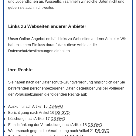
und Jugendlichen an. Wissentlich sammeln wir solche Daten nicht und
geben sie auch nicht weiter.
Links zu Webseiten anderer Anbieter
Unser
Online
-Angebot enthält Links zu Webseiten anderer Anbieter. Wir
haben keinen Einfluss darauf, dass diese Anbieter die
Datenschutzbestimmungen einhalten.
Ihre Rechte
Sie haben nach der Datenschutz-Grundverordnung hinsichtlich der Sie
betreffenden personenbezogenen Daten gegenüber uns bei Vorliegen
der Voraussetzungen die folgenden Rechte auf:
Auskunft nach Artikel 15
DS-GVO
Berichtigung nach Artikel 16
DS-GVO
Löschung nach Artikel 17
DS-GVO
Einschränkung der Verarbeitung nach Artikel 18
DS-GVO
Widerspruch gegen die Verarbeitung nach Artikel 21
DS-GVO