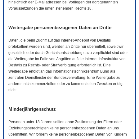
hinsichtlich der
E-Mail
adressen bei Vorliegen der dort genannten
Voraussetzungen die unten stehenden Rechte zu.
Weitergabe personenbezogener Daten an Dritte
Daten, die beim Zugriff auf das Internet-Angebot von Destatis
protokolliert worden sind, werden an Dritte nur übermittelt, soweit wir
gesetzlich oder durch Gerichtsentscheidung dazu verpflichtet sind oder
die Weitergabe im Falle von Angriffen auf die Internet-Infrastruktur von
Destatis zu Rechts- oder Strafverfolgung erforderlich ist. Eine
Weitergabe erfolgt an das Informationstechnikzentrum Bund als
zentralen Dienstleister der Bundesverwaltung. Eine Weitergabe zu
anderen nichtkommerziellen oder zu kommerziellen Zwecken erfolgt
nicht.
Minderjährigenschutz
Personen unter 18 Jahren sollten ohne Zustimmung der Eltern oder
Erziehungsberechtigten keine personenbezogenen Daten an uns
übermitteln. Wir fordern keine personenbezogenen Daten von Kindern