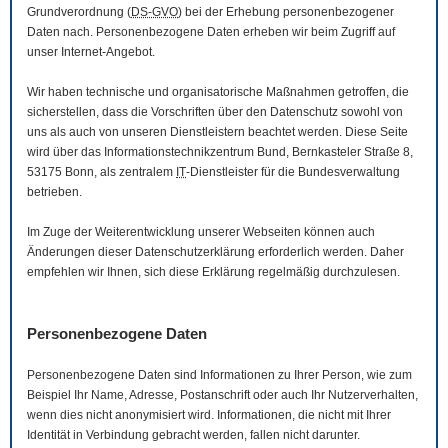
Grundverordnung (
DS-GVO
) bei der Erhebung personenbezogener
Daten nach. Personenbezogene Daten erheben wir beim Zugriff auf
unser Internet-Angebot.
Wir haben technische und organisatorische Maßnahmen getroffen, die
sicherstellen, dass die Vorschriften über den Datenschutz sowohl von
uns als auch von unseren Dienstleistern beachtet werden. Diese Seite
wird über das Informationstechnikzentrum Bund, Bernkasteler Straße 8,
53175 Bonn, als zentralem
IT
-Dienstleister für die Bundesverwaltung
betrieben.
Im Zuge der Weiterentwicklung unserer Webseiten können auch
Änderungen dieser Datenschutzerklärung erforderlich werden. Daher
empfehlen wir Ihnen, sich diese Erklärung regelmäßig durchzulesen.
Personenbezogene Daten
Personenbezogene Daten sind Informationen zu Ihrer Person, wie zum
Beispiel Ihr Name, Adresse, Postanschrift oder auch Ihr Nutzerverhalten,
wenn dies nicht anonymisiert wird. Informationen, die nicht mit Ihrer
Identität in Verbindung gebracht werden, fallen nicht darunter.