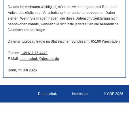
Da uns Ihr Vertrauen wichtig ist, möchten wir Ihnen jederzeit Rede und
Antwort bezüglich der Verarbeitung Ihrer personenbezogenen Daten
stehen. Wenn Sie Fragen haben, die diese Datenschutzerklärung nicht
beantworten konnte, wenden Sie sich bitte jederzeit an die behördliche
Datenschutzbeauftragte.
Datenschutzbeauftragte im Statistischen Bundesamt, 65180 Wiesbaden
Telefon:
+49 611 75 4449
E-Mail
:
datenschutz@destatis.de
Bonn, im Juli
2026
Datenschutz
Impressum
© GBE 2026