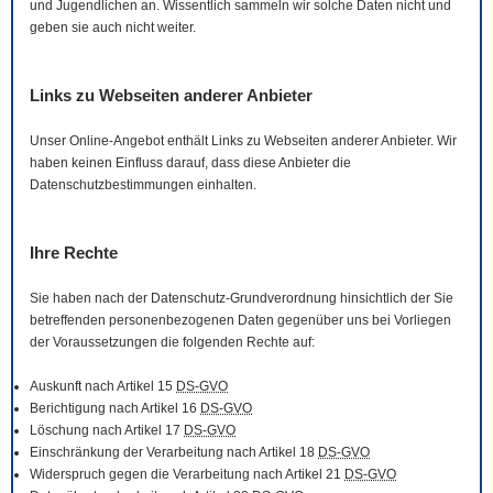
und Jugendlichen an. Wissentlich sammeln wir solche Daten nicht und
geben sie auch nicht weiter.
Links zu Webseiten anderer Anbieter
Unser
Online
-Angebot enthält Links zu Webseiten anderer Anbieter. Wir
haben keinen Einfluss darauf, dass diese Anbieter die
Datenschutzbestimmungen einhalten.
Ihre Rechte
Sie haben nach der Datenschutz-Grundverordnung hinsichtlich der Sie
betreffenden personenbezogenen Daten gegenüber uns bei Vorliegen
der Voraussetzungen die folgenden Rechte auf:
Auskunft nach Artikel 15
DS-GVO
Berichtigung nach Artikel 16
DS-GVO
Löschung nach Artikel 17
DS-GVO
Einschränkung der Verarbeitung nach Artikel 18
DS-GVO
Widerspruch gegen die Verarbeitung nach Artikel 21
DS-GVO