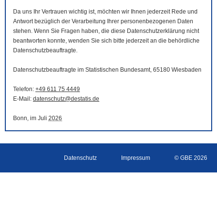
Da uns Ihr Vertrauen wichtig ist, möchten wir Ihnen jederzeit Rede und
Antwort bezüglich der Verarbeitung Ihrer personenbezogenen Daten
stehen. Wenn Sie Fragen haben, die diese Datenschutzerklärung nicht
beantworten konnte, wenden Sie sich bitte jederzeit an die behördliche
Datenschutzbeauftragte.
Datenschutzbeauftragte im Statistischen Bundesamt, 65180 Wiesbaden
Telefon:
+49 611 75 4449
E-Mail
:
datenschutz@destatis.de
Bonn, im Juli
2026
Datenschutz
Impressum
© GBE 2026