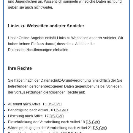
und Jugendlichen an. Wissentlich sammeln wir solche Daten nicht und
geben sie auch nicht weiter.
Links zu Webseiten anderer Anbieter
Unser
Online
-Angebot enthält Links zu Webseiten anderer Anbieter. Wir
haben keinen Einfluss darauf, dass diese Anbieter die
Datenschutzbestimmungen einhalten.
Ihre Rechte
Sie haben nach der Datenschutz-Grundverordnung hinsichtlich der Sie
betreffenden personenbezogenen Daten gegenüber uns bei Vorliegen
der Voraussetzungen die folgenden Rechte auf:
Auskunft nach Artikel 15
DS-GVO
Berichtigung nach Artikel 16
DS-GVO
Löschung nach Artikel 17
DS-GVO
Einschränkung der Verarbeitung nach Artikel 18
DS-GVO
Widerspruch gegen die Verarbeitung nach Artikel 21
DS-GVO