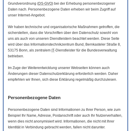
Grundverordnung (
DS-GVO
) bei der Erhebung personenbezogener
Daten nach. Personenbezogene Daten erheben wir beim Zugriff auf
unser Internet-Angebot.
Wir haben technische und organisatorische Maßnahmen getroffen, die
sicherstellen, dass die Vorschriften über den Datenschutz sowohl von
uns als auch von unseren Dienstleistern beachtet werden. Diese Seite
wird über das Informationstechnikzentrum Bund, Bernkasteler Straße 8,
53175 Bonn, als zentralem
IT
-Dienstleister für die Bundesverwaltung
betrieben.
Im Zuge der Weiterentwicklung unserer Webseiten können auch
Änderungen dieser Datenschutzerklärung erforderlich werden. Daher
empfehlen wir Ihnen, sich diese Erklärung regelmäßig durchzulesen.
Personenbezogene Daten
Personenbezogene Daten sind Informationen zu Ihrer Person, wie zum
Beispiel Ihr Name, Adresse, Postanschrift oder auch Ihr Nutzerverhalten,
wenn dies nicht anonymisiert wird. Informationen, die nicht mit Ihrer
Identität in Verbindung gebracht werden, fallen nicht darunter.