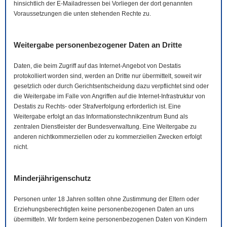
hinsichtlich der
E-Mail
adressen bei Vorliegen der dort genannten
Voraussetzungen die unten stehenden Rechte zu.
Weitergabe personenbezogener Daten an Dritte
Daten, die beim Zugriff auf das Internet-Angebot von Destatis
protokolliert worden sind, werden an Dritte nur übermittelt, soweit wir
gesetzlich oder durch Gerichtsentscheidung dazu verpflichtet sind oder
die Weitergabe im Falle von Angriffen auf die Internet-Infrastruktur von
Destatis zu Rechts- oder Strafverfolgung erforderlich ist. Eine
Weitergabe erfolgt an das Informationstechnikzentrum Bund als
zentralen Dienstleister der Bundesverwaltung. Eine Weitergabe zu
anderen nichtkommerziellen oder zu kommerziellen Zwecken erfolgt
nicht.
Minderjährigenschutz
Personen unter 18 Jahren sollten ohne Zustimmung der Eltern oder
Erziehungsberechtigten keine personenbezogenen Daten an uns
übermitteln. Wir fordern keine personenbezogenen Daten von Kindern