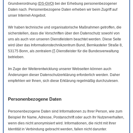
Grundverordnung (
DS-GVO
) bei der Erhebung personenbezogener
Daten nach. Personenbezogene Daten erheben wir beim Zugriff auf
unser Internet-Angebot.
Wir haben technische und organisatorische Maßnahmen getroffen, die
sicherstellen, dass die Vorschriften über den Datenschutz sowohl von
uns als auch von unseren Dienstleistern beachtet werden. Diese Seite
wird über das Informationstechnikzentrum Bund, Bernkasteler Straße 8,
53175 Bonn, als zentralem
IT
-Dienstleister für die Bundesverwaltung
betrieben.
Im Zuge der Weiterentwicklung unserer Webseiten können auch
Änderungen dieser Datenschutzerklärung erforderlich werden. Daher
empfehlen wir Ihnen, sich diese Erklärung regelmäßig durchzulesen.
Personenbezogene Daten
Personenbezogene Daten sind Informationen zu Ihrer Person, wie zum
Beispiel Ihr Name, Adresse, Postanschrift oder auch Ihr Nutzerverhalten,
wenn dies nicht anonymisiert wird. Informationen, die nicht mit Ihrer
Identität in Verbindung gebracht werden, fallen nicht darunter.