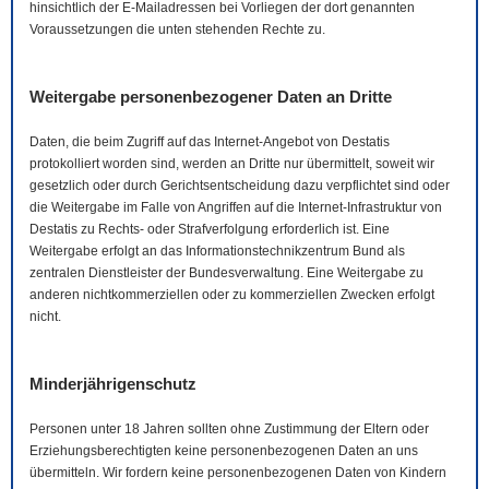
hinsichtlich der
E-Mail
adressen bei Vorliegen der dort genannten
Voraussetzungen die unten stehenden Rechte zu.
Weitergabe personenbezogener Daten an Dritte
Daten, die beim Zugriff auf das Internet-Angebot von Destatis
protokolliert worden sind, werden an Dritte nur übermittelt, soweit wir
gesetzlich oder durch Gerichtsentscheidung dazu verpflichtet sind oder
die Weitergabe im Falle von Angriffen auf die Internet-Infrastruktur von
Destatis zu Rechts- oder Strafverfolgung erforderlich ist. Eine
Weitergabe erfolgt an das Informationstechnikzentrum Bund als
zentralen Dienstleister der Bundesverwaltung. Eine Weitergabe zu
anderen nichtkommerziellen oder zu kommerziellen Zwecken erfolgt
nicht.
Minderjährigenschutz
Personen unter 18 Jahren sollten ohne Zustimmung der Eltern oder
Erziehungsberechtigten keine personenbezogenen Daten an uns
übermitteln. Wir fordern keine personenbezogenen Daten von Kindern