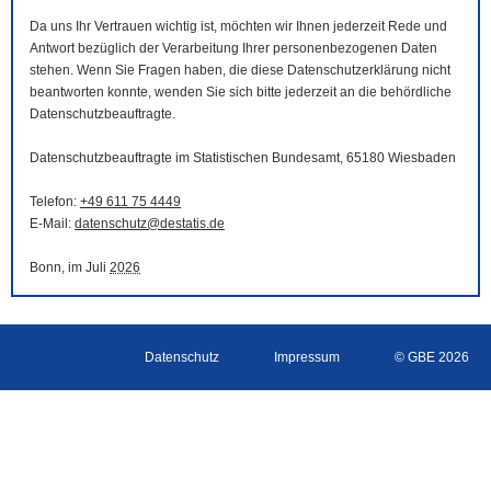
Da uns Ihr Vertrauen wichtig ist, möchten wir Ihnen jederzeit Rede und
Antwort bezüglich der Verarbeitung Ihrer personenbezogenen Daten
stehen. Wenn Sie Fragen haben, die diese Datenschutzerklärung nicht
beantworten konnte, wenden Sie sich bitte jederzeit an die behördliche
Datenschutzbeauftragte.
Datenschutzbeauftragte im Statistischen Bundesamt, 65180 Wiesbaden
Telefon:
+49 611 75 4449
E-Mail
:
datenschutz@destatis.de
Bonn, im Juli
2026
Datenschutz
Impressum
© GBE 2026