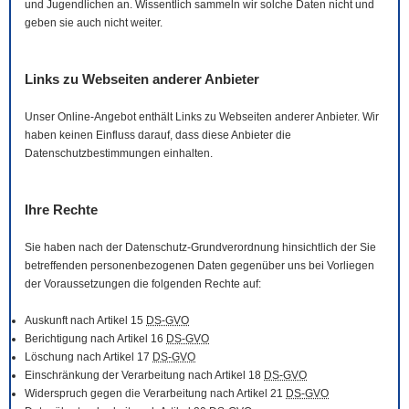
und Jugendlichen an. Wissentlich sammeln wir solche Daten nicht und
geben sie auch nicht weiter.
Links zu Webseiten anderer Anbieter
Unser
Online
-Angebot enthält Links zu Webseiten anderer Anbieter. Wir
haben keinen Einfluss darauf, dass diese Anbieter die
Datenschutzbestimmungen einhalten.
Ihre Rechte
Sie haben nach der Datenschutz-Grundverordnung hinsichtlich der Sie
betreffenden personenbezogenen Daten gegenüber uns bei Vorliegen
der Voraussetzungen die folgenden Rechte auf:
Auskunft nach Artikel 15
DS-GVO
Berichtigung nach Artikel 16
DS-GVO
Löschung nach Artikel 17
DS-GVO
Einschränkung der Verarbeitung nach Artikel 18
DS-GVO
Widerspruch gegen die Verarbeitung nach Artikel 21
DS-GVO