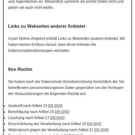
und Jugendlichen an. Wissentlich sammeln wir solche Daten nicht und
geben sie auch nicht weiter.
Links zu Webseiten anderer Anbieter
Unser
Online
-Angebot enthält Links zu Webseiten anderer Anbieter. Wir
haben keinen Einfluss darauf, dass diese Anbieter die
Datenschutzbestimmungen einhalten.
Ihre Rechte
Sie haben nach der Datenschutz-Grundverordnung hinsichtlich der Sie
betreffenden personenbezogenen Daten gegenüber uns bei Vorliegen
der Voraussetzungen die folgenden Rechte auf:
Auskunft nach Artikel 15
DS-GVO
Berichtigung nach Artikel 16
DS-GVO
Löschung nach Artikel 17
DS-GVO
Einschränkung der Verarbeitung nach Artikel 18
DS-GVO
Widerspruch gegen die Verarbeitung nach Artikel 21
DS-GVO