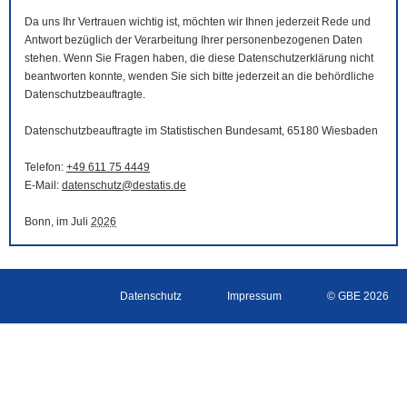
Da uns Ihr Vertrauen wichtig ist, möchten wir Ihnen jederzeit Rede und
Antwort bezüglich der Verarbeitung Ihrer personenbezogenen Daten
stehen. Wenn Sie Fragen haben, die diese Datenschutzerklärung nicht
beantworten konnte, wenden Sie sich bitte jederzeit an die behördliche
Datenschutzbeauftragte.
Datenschutzbeauftragte im Statistischen Bundesamt, 65180 Wiesbaden
Telefon:
+49 611 75 4449
E-Mail
:
datenschutz@destatis.de
Bonn, im Juli
2026
Datenschutz
Impressum
© GBE 2026