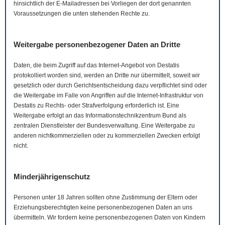
hinsichtlich der
E-Mail
adressen bei Vorliegen der dort genannten
Voraussetzungen die unten stehenden Rechte zu.
Weitergabe personenbezogener Daten an Dritte
Daten, die beim Zugriff auf das Internet-Angebot von Destatis
protokolliert worden sind, werden an Dritte nur übermittelt, soweit wir
gesetzlich oder durch Gerichtsentscheidung dazu verpflichtet sind oder
die Weitergabe im Falle von Angriffen auf die Internet-Infrastruktur von
Destatis zu Rechts- oder Strafverfolgung erforderlich ist. Eine
Weitergabe erfolgt an das Informationstechnikzentrum Bund als
zentralen Dienstleister der Bundesverwaltung. Eine Weitergabe zu
anderen nichtkommerziellen oder zu kommerziellen Zwecken erfolgt
nicht.
Minderjährigenschutz
Personen unter 18 Jahren sollten ohne Zustimmung der Eltern oder
Erziehungsberechtigten keine personenbezogenen Daten an uns
übermitteln. Wir fordern keine personenbezogenen Daten von Kindern