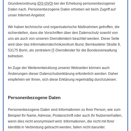
Grundverordnung (
DS-GVO
) bei der Erhebung personenbezogener
Daten nach. Personenbezogene Daten erheben wir beim Zugriff auf
unser Internet-Angebot.
Wir haben technische und organisatorische Maßnahmen getroffen, die
sicherstellen, dass die Vorschriften über den Datenschutz sowohl von
uns als auch von unseren Dienstleistern beachtet werden. Diese Seite
wird über das Informationstechnikzentrum Bund, Bernkasteler Straße 8,
53175 Bonn, als zentralem
IT
-Dienstleister für die Bundesverwaltung
betrieben.
Im Zuge der Weiterentwicklung unserer Webseiten können auch
Änderungen dieser Datenschutzerklärung erforderlich werden. Daher
empfehlen wir Ihnen, sich diese Erklärung regelmäßig durchzulesen.
Personenbezogene Daten
Personenbezogene Daten sind Informationen zu Ihrer Person, wie zum
Beispiel Ihr Name, Adresse, Postanschrift oder auch Ihr Nutzerverhalten,
wenn dies nicht anonymisiert wird. Informationen, die nicht mit Ihrer
Identität in Verbindung gebracht werden, fallen nicht darunter.