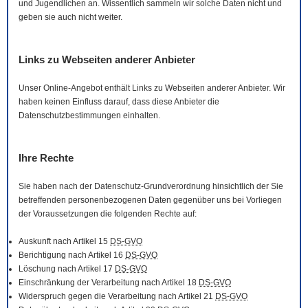
und Jugendlichen an. Wissentlich sammeln wir solche Daten nicht und
geben sie auch nicht weiter.
Links zu Webseiten anderer Anbieter
Unser
Online
-Angebot enthält Links zu Webseiten anderer Anbieter. Wir
haben keinen Einfluss darauf, dass diese Anbieter die
Datenschutzbestimmungen einhalten.
Ihre Rechte
Sie haben nach der Datenschutz-Grundverordnung hinsichtlich der Sie
betreffenden personenbezogenen Daten gegenüber uns bei Vorliegen
der Voraussetzungen die folgenden Rechte auf:
Auskunft nach Artikel 15
DS-GVO
Berichtigung nach Artikel 16
DS-GVO
Löschung nach Artikel 17
DS-GVO
Einschränkung der Verarbeitung nach Artikel 18
DS-GVO
Widerspruch gegen die Verarbeitung nach Artikel 21
DS-GVO