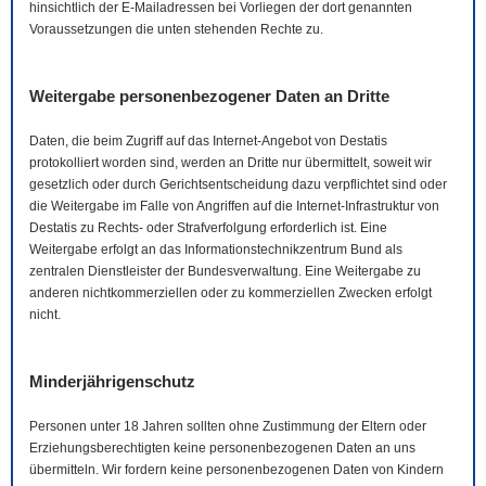
hinsichtlich der
E-Mail
adressen bei Vorliegen der dort genannten
Voraussetzungen die unten stehenden Rechte zu.
Weitergabe personenbezogener Daten an Dritte
Daten, die beim Zugriff auf das Internet-Angebot von Destatis
protokolliert worden sind, werden an Dritte nur übermittelt, soweit wir
gesetzlich oder durch Gerichtsentscheidung dazu verpflichtet sind oder
die Weitergabe im Falle von Angriffen auf die Internet-Infrastruktur von
Destatis zu Rechts- oder Strafverfolgung erforderlich ist. Eine
Weitergabe erfolgt an das Informationstechnikzentrum Bund als
zentralen Dienstleister der Bundesverwaltung. Eine Weitergabe zu
anderen nichtkommerziellen oder zu kommerziellen Zwecken erfolgt
nicht.
Minderjährigenschutz
Personen unter 18 Jahren sollten ohne Zustimmung der Eltern oder
Erziehungsberechtigten keine personenbezogenen Daten an uns
übermitteln. Wir fordern keine personenbezogenen Daten von Kindern