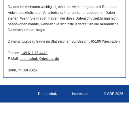
Da uns Ihr Vertrauen wichtig ist, möchten wir Ihnen jederzeit Rede und
Antwort bezüglich der Verarbeitung Ihrer personenbezogenen Daten
stehen. Wenn Sie Fragen haben, die diese Datenschutzerklärung nicht
beantworten konnte, wenden Sie sich bitte jederzeit an die behördliche
Datenschutzbeauftragte.
Datenschutzbeauftragte im Statistischen Bundesamt, 65180 Wiesbaden
Telefon:
+49 611 75 4449
E-Mail
:
datenschutz@destatis.de
Bonn, im Juli
2026
Datenschutz
Impressum
© GBE 2026