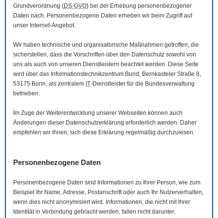
Grundverordnung (
DS-GVO
) bei der Erhebung personenbezogener
Daten nach. Personenbezogene Daten erheben wir beim Zugriff auf
unser Internet-Angebot.
Wir haben technische und organisatorische Maßnahmen getroffen, die
sicherstellen, dass die Vorschriften über den Datenschutz sowohl von
uns als auch von unseren Dienstleistern beachtet werden. Diese Seite
wird über das Informationstechnikzentrum Bund, Bernkasteler Straße 8,
53175 Bonn, als zentralem
IT
-Dienstleister für die Bundesverwaltung
betrieben.
Im Zuge der Weiterentwicklung unserer Webseiten können auch
Änderungen dieser Datenschutzerklärung erforderlich werden. Daher
empfehlen wir Ihnen, sich diese Erklärung regelmäßig durchzulesen.
Personenbezogene Daten
Personenbezogene Daten sind Informationen zu Ihrer Person, wie zum
Beispiel Ihr Name, Adresse, Postanschrift oder auch Ihr Nutzerverhalten,
wenn dies nicht anonymisiert wird. Informationen, die nicht mit Ihrer
Identität in Verbindung gebracht werden, fallen nicht darunter.