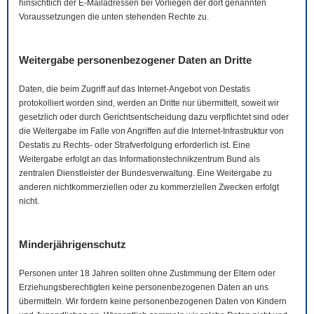
hinsichtlich der
E-Mail
adressen bei Vorliegen der dort genannten
Voraussetzungen die unten stehenden Rechte zu.
Weitergabe personenbezogener Daten an Dritte
Daten, die beim Zugriff auf das Internet-Angebot von Destatis
protokolliert worden sind, werden an Dritte nur übermittelt, soweit wir
gesetzlich oder durch Gerichtsentscheidung dazu verpflichtet sind oder
die Weitergabe im Falle von Angriffen auf die Internet-Infrastruktur von
Destatis zu Rechts- oder Strafverfolgung erforderlich ist. Eine
Weitergabe erfolgt an das Informationstechnikzentrum Bund als
zentralen Dienstleister der Bundesverwaltung. Eine Weitergabe zu
anderen nichtkommerziellen oder zu kommerziellen Zwecken erfolgt
nicht.
Minderjährigenschutz
Personen unter 18 Jahren sollten ohne Zustimmung der Eltern oder
Erziehungsberechtigten keine personenbezogenen Daten an uns
übermitteln. Wir fordern keine personenbezogenen Daten von Kindern