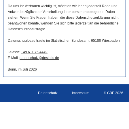
Da uns Ihr Vertrauen wichtig ist, möchten wir Ihnen jederzeit Rede und
Antwort bezüglich der Verarbeitung Ihrer personenbezogenen Daten
stehen. Wenn Sie Fragen haben, die diese Datenschutzerklärung nicht
beantworten konnte, wenden Sie sich bitte jederzeit an die behördliche
Datenschutzbeauftragte.
Datenschutzbeauftragte im Statistischen Bundesamt, 65180 Wiesbaden
Telefon:
+49 611 75 4449
E-Mail
:
datenschutz@destatis.de
Bonn, im Juli
2026
Datenschutz
Impressum
© GBE 2026