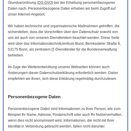
Grundverordnung (
DS-GVO
) bei der Erhebung personenbezogener
Daten nach. Personenbezogene Daten erheben wir beim Zugriff auf
unser Internet-Angebot.
Wir haben technische und organisatorische Maßnahmen getroffen, die
sicherstellen, dass die Vorschriften über den Datenschutz sowohl von
uns als auch von unseren Dienstleistern beachtet werden. Diese Seite
wird über das Informationstechnikzentrum Bund, Bernkasteler Straße 8,
53175 Bonn, als zentralem
IT
-Dienstleister für die Bundesverwaltung
betrieben.
Im Zuge der Weiterentwicklung unserer Webseiten können auch
Änderungen dieser Datenschutzerklärung erforderlich werden. Daher
empfehlen wir Ihnen, sich diese Erklärung regelmäßig durchzulesen.
Personenbezogene Daten
Personenbezogene Daten sind Informationen zu Ihrer Person, wie zum
Beispiel Ihr Name, Adresse, Postanschrift oder auch Ihr Nutzerverhalten,
wenn dies nicht anonymisiert wird. Informationen, die nicht mit Ihrer
Identität in Verbindung gebracht werden, fallen nicht darunter.