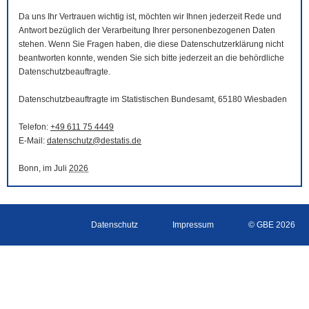
Da uns Ihr Vertrauen wichtig ist, möchten wir Ihnen jederzeit Rede und
Antwort bezüglich der Verarbeitung Ihrer personenbezogenen Daten
stehen. Wenn Sie Fragen haben, die diese Datenschutzerklärung nicht
beantworten konnte, wenden Sie sich bitte jederzeit an die behördliche
Datenschutzbeauftragte.
Datenschutzbeauftragte im Statistischen Bundesamt, 65180 Wiesbaden
Telefon:
+49 611 75 4449
E-Mail
:
datenschutz@destatis.de
Bonn, im Juli
2026
Datenschutz
Impressum
© GBE 2026