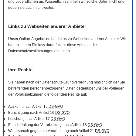
und Jugendlichen an. Wissentlich sammeln wir solche Daten nicht und
geben sie auch nicht weiter.
Links zu Webseiten anderer Anbieter
Unser
Online
-Angebot enthält Links zu Webseiten anderer Anbieter. Wir
haben keinen Einfluss darauf, dass diese Anbieter die
Datenschutzbestimmungen einhalten.
Ihre Rechte
Sie haben nach der Datenschutz-Grundverordnung hinsichtlich der Sie
betreffenden personenbezogenen Daten gegenüber uns bei Vorliegen
der Voraussetzungen die folgenden Rechte auf:
Auskunft nach Artikel 15
DS-GVO
Berichtigung nach Artikel 16
DS-GVO
Löschung nach Artikel 17
DS-GVO
Einschränkung der Verarbeitung nach Artikel 18
DS-GVO
Widerspruch gegen die Verarbeitung nach Artikel 21
DS-GVO