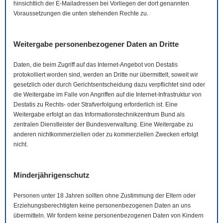
hinsichtlich der
E-Mail
adressen bei Vorliegen der dort genannten
Voraussetzungen die unten stehenden Rechte zu.
Weitergabe personenbezogener Daten an Dritte
Daten, die beim Zugriff auf das Internet-Angebot von Destatis
protokolliert worden sind, werden an Dritte nur übermittelt, soweit wir
gesetzlich oder durch Gerichtsentscheidung dazu verpflichtet sind oder
die Weitergabe im Falle von Angriffen auf die Internet-Infrastruktur von
Destatis zu Rechts- oder Strafverfolgung erforderlich ist. Eine
Weitergabe erfolgt an das Informationstechnikzentrum Bund als
zentralen Dienstleister der Bundesverwaltung. Eine Weitergabe zu
anderen nichtkommerziellen oder zu kommerziellen Zwecken erfolgt
nicht.
Minderjährigenschutz
Personen unter 18 Jahren sollten ohne Zustimmung der Eltern oder
Erziehungsberechtigten keine personenbezogenen Daten an uns
übermitteln. Wir fordern keine personenbezogenen Daten von Kindern