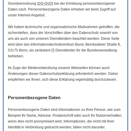
Grundverordnung (
DS-GVO
) bei der Erhebung personenbezogener
Daten nach. Personenbezogene Daten erheben wir beim Zugriff auf
unser Internet-Angebot.
Wir haben technische und organisatorische Maßnahmen getroffen, die
sicherstellen, dass die Vorschriften über den Datenschutz sowohl von
uns als auch von unseren Dienstleistern beachtet werden. Diese Seite
wird über das Informationstechnikzentrum Bund, Bernkasteler Straße 8,
53175 Bonn, als zentralem
IT
-Dienstleister für die Bundesverwaltung
betrieben.
Im Zuge der Weiterentwicklung unserer Webseiten können auch
Änderungen dieser Datenschutzerklärung erforderlich werden. Daher
empfehlen wir Ihnen, sich diese Erklärung regelmäßig durchzulesen.
Personenbezogene Daten
Personenbezogene Daten sind Informationen zu Ihrer Person, wie zum
Beispiel Ihr Name, Adresse, Postanschrift oder auch Ihr Nutzerverhalten,
wenn dies nicht anonymisiert wird. Informationen, die nicht mit Ihrer
Identität in Verbindung gebracht werden, fallen nicht darunter.