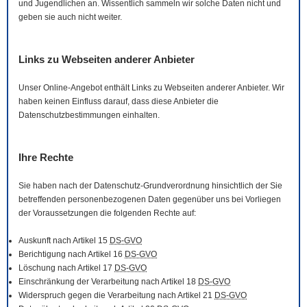
und Jugendlichen an. Wissentlich sammeln wir solche Daten nicht und
geben sie auch nicht weiter.
Links zu Webseiten anderer Anbieter
Unser
Online
-Angebot enthält Links zu Webseiten anderer Anbieter. Wir
haben keinen Einfluss darauf, dass diese Anbieter die
Datenschutzbestimmungen einhalten.
Ihre Rechte
Sie haben nach der Datenschutz-Grundverordnung hinsichtlich der Sie
betreffenden personenbezogenen Daten gegenüber uns bei Vorliegen
der Voraussetzungen die folgenden Rechte auf:
Auskunft nach Artikel 15
DS-GVO
Berichtigung nach Artikel 16
DS-GVO
Löschung nach Artikel 17
DS-GVO
Einschränkung der Verarbeitung nach Artikel 18
DS-GVO
Widerspruch gegen die Verarbeitung nach Artikel 21
DS-GVO