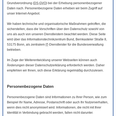
Grundverordnung (
DS-GVO
) bei der Erhebung personenbezogener
Daten nach. Personenbezogene Daten erheben wir beim Zugriff auf
unser Internet-Angebot.
Wir haben technische und organisatorische Maßnahmen getroffen, die
sicherstellen, dass die Vorschriften über den Datenschutz sowohl von
uns als auch von unseren Dienstleistern beachtet werden. Diese Seite
wird über das Informationstechnikzentrum Bund, Bernkasteler Straße 8,
53175 Bonn, als zentralem
IT
-Dienstleister für die Bundesverwaltung
betrieben.
Im Zuge der Weiterentwicklung unserer Webseiten können auch
Änderungen dieser Datenschutzerklärung erforderlich werden. Daher
empfehlen wir Ihnen, sich diese Erklärung regelmäßig durchzulesen.
Personenbezogene Daten
Personenbezogene Daten sind Informationen zu Ihrer Person, wie zum
Beispiel Ihr Name, Adresse, Postanschrift oder auch Ihr Nutzerverhalten,
wenn dies nicht anonymisiert wird. Informationen, die nicht mit Ihrer
Identität in Verbindung gebracht werden, fallen nicht darunter.