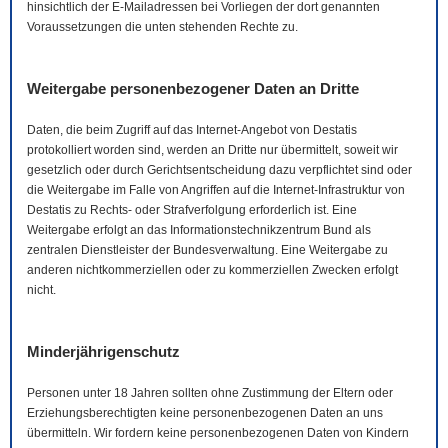
hinsichtlich der
E-Mail
adressen bei Vorliegen der dort genannten
Voraussetzungen die unten stehenden Rechte zu.
Weitergabe personenbezogener Daten an Dritte
Daten, die beim Zugriff auf das Internet-Angebot von Destatis
protokolliert worden sind, werden an Dritte nur übermittelt, soweit wir
gesetzlich oder durch Gerichtsentscheidung dazu verpflichtet sind oder
die Weitergabe im Falle von Angriffen auf die Internet-Infrastruktur von
Destatis zu Rechts- oder Strafverfolgung erforderlich ist. Eine
Weitergabe erfolgt an das Informationstechnikzentrum Bund als
zentralen Dienstleister der Bundesverwaltung. Eine Weitergabe zu
anderen nichtkommerziellen oder zu kommerziellen Zwecken erfolgt
nicht.
Minderjährigenschutz
Personen unter 18 Jahren sollten ohne Zustimmung der Eltern oder
Erziehungsberechtigten keine personenbezogenen Daten an uns
übermitteln. Wir fordern keine personenbezogenen Daten von Kindern