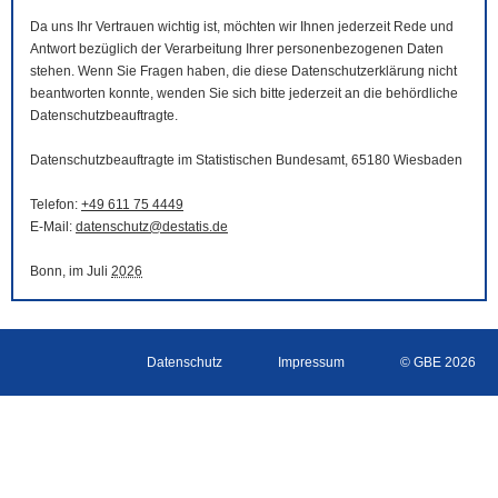
Da uns Ihr Vertrauen wichtig ist, möchten wir Ihnen jederzeit Rede und
Antwort bezüglich der Verarbeitung Ihrer personenbezogenen Daten
stehen. Wenn Sie Fragen haben, die diese Datenschutzerklärung nicht
beantworten konnte, wenden Sie sich bitte jederzeit an die behördliche
Datenschutzbeauftragte.
Datenschutzbeauftragte im Statistischen Bundesamt, 65180 Wiesbaden
Telefon:
+49 611 75 4449
E-Mail
:
datenschutz@destatis.de
Bonn, im Juli
2026
Datenschutz
Impressum
© GBE 2026