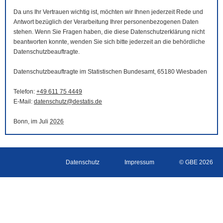
Da uns Ihr Vertrauen wichtig ist, möchten wir Ihnen jederzeit Rede und
Antwort bezüglich der Verarbeitung Ihrer personenbezogenen Daten
stehen. Wenn Sie Fragen haben, die diese Datenschutzerklärung nicht
beantworten konnte, wenden Sie sich bitte jederzeit an die behördliche
Datenschutzbeauftragte.
Datenschutzbeauftragte im Statistischen Bundesamt, 65180 Wiesbaden
Telefon:
+49 611 75 4449
E-Mail
:
datenschutz@destatis.de
Bonn, im Juli
2026
Datenschutz
Impressum
© GBE 2026