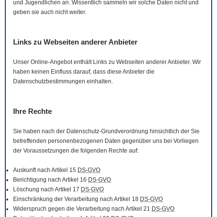
und Jugendlichen an. Wissentlich sammeln wir solche Daten nicht und
geben sie auch nicht weiter.
Links zu Webseiten anderer Anbieter
Unser
Online
-Angebot enthält Links zu Webseiten anderer Anbieter. Wir
haben keinen Einfluss darauf, dass diese Anbieter die
Datenschutzbestimmungen einhalten.
Ihre Rechte
Sie haben nach der Datenschutz-Grundverordnung hinsichtlich der Sie
betreffenden personenbezogenen Daten gegenüber uns bei Vorliegen
der Voraussetzungen die folgenden Rechte auf:
Auskunft nach Artikel 15
DS-GVO
Berichtigung nach Artikel 16
DS-GVO
Löschung nach Artikel 17
DS-GVO
Einschränkung der Verarbeitung nach Artikel 18
DS-GVO
Widerspruch gegen die Verarbeitung nach Artikel 21
DS-GVO