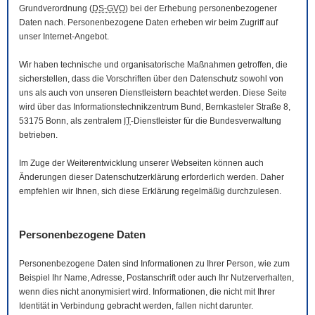
Grundverordnung (
DS-GVO
) bei der Erhebung personenbezogener
Daten nach. Personenbezogene Daten erheben wir beim Zugriff auf
unser Internet-Angebot.
Wir haben technische und organisatorische Maßnahmen getroffen, die
sicherstellen, dass die Vorschriften über den Datenschutz sowohl von
uns als auch von unseren Dienstleistern beachtet werden. Diese Seite
wird über das Informationstechnikzentrum Bund, Bernkasteler Straße 8,
53175 Bonn, als zentralem
IT
-Dienstleister für die Bundesverwaltung
betrieben.
Im Zuge der Weiterentwicklung unserer Webseiten können auch
Änderungen dieser Datenschutzerklärung erforderlich werden. Daher
empfehlen wir Ihnen, sich diese Erklärung regelmäßig durchzulesen.
Personenbezogene Daten
Personenbezogene Daten sind Informationen zu Ihrer Person, wie zum
Beispiel Ihr Name, Adresse, Postanschrift oder auch Ihr Nutzerverhalten,
wenn dies nicht anonymisiert wird. Informationen, die nicht mit Ihrer
Identität in Verbindung gebracht werden, fallen nicht darunter.