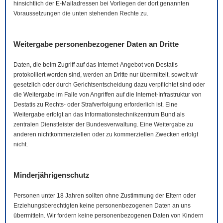
hinsichtlich der
E-Mail
adressen bei Vorliegen der dort genannten
Voraussetzungen die unten stehenden Rechte zu.
Weitergabe personenbezogener Daten an Dritte
Daten, die beim Zugriff auf das Internet-Angebot von Destatis
protokolliert worden sind, werden an Dritte nur übermittelt, soweit wir
gesetzlich oder durch Gerichtsentscheidung dazu verpflichtet sind oder
die Weitergabe im Falle von Angriffen auf die Internet-Infrastruktur von
Destatis zu Rechts- oder Strafverfolgung erforderlich ist. Eine
Weitergabe erfolgt an das Informationstechnikzentrum Bund als
zentralen Dienstleister der Bundesverwaltung. Eine Weitergabe zu
anderen nichtkommerziellen oder zu kommerziellen Zwecken erfolgt
nicht.
Minderjährigenschutz
Personen unter 18 Jahren sollten ohne Zustimmung der Eltern oder
Erziehungsberechtigten keine personenbezogenen Daten an uns
übermitteln. Wir fordern keine personenbezogenen Daten von Kindern