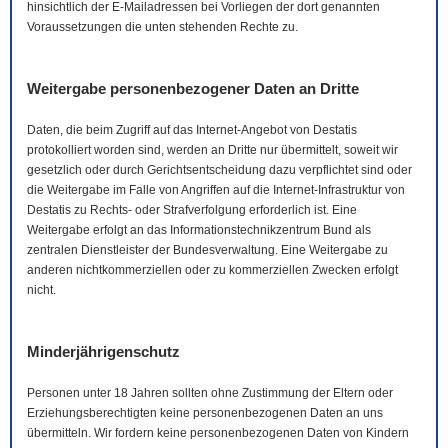
hinsichtlich der
E-Mail
adressen bei Vorliegen der dort genannten
Voraussetzungen die unten stehenden Rechte zu.
Weitergabe personenbezogener Daten an Dritte
Daten, die beim Zugriff auf das Internet-Angebot von Destatis
protokolliert worden sind, werden an Dritte nur übermittelt, soweit wir
gesetzlich oder durch Gerichtsentscheidung dazu verpflichtet sind oder
die Weitergabe im Falle von Angriffen auf die Internet-Infrastruktur von
Destatis zu Rechts- oder Strafverfolgung erforderlich ist. Eine
Weitergabe erfolgt an das Informationstechnikzentrum Bund als
zentralen Dienstleister der Bundesverwaltung. Eine Weitergabe zu
anderen nichtkommerziellen oder zu kommerziellen Zwecken erfolgt
nicht.
Minderjährigenschutz
Personen unter 18 Jahren sollten ohne Zustimmung der Eltern oder
Erziehungsberechtigten keine personenbezogenen Daten an uns
übermitteln. Wir fordern keine personenbezogenen Daten von Kindern