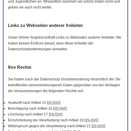
und Jugendlichen an. Wissentlich sammeln wir solche Daten nicht und
geben sie auch nicht weiter.
Links zu Webseiten anderer Anbieter
Unser
Online
-Angebot enthält Links zu Webseiten anderer Anbieter. Wir
haben keinen Einfluss darauf, dass diese Anbieter die
Datenschutzbestimmungen einhalten.
Ihre Rechte
Sie haben nach der Datenschutz-Grundverordnung hinsichtlich der Sie
betreffenden personenbezogenen Daten gegenüber uns bei Vorliegen
der Voraussetzungen die folgenden Rechte auf:
Auskunft nach Artikel 15
DS-GVO
Berichtigung nach Artikel 16
DS-GVO
Löschung nach Artikel 17
DS-GVO
Einschränkung der Verarbeitung nach Artikel 18
DS-GVO
Widerspruch gegen die Verarbeitung nach Artikel 21
DS-GVO