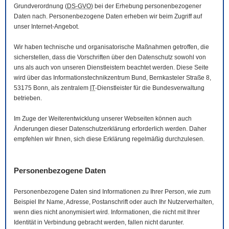
Grundverordnung (
DS-GVO
) bei der Erhebung personenbezogener
Daten nach. Personenbezogene Daten erheben wir beim Zugriff auf
unser Internet-Angebot.
Wir haben technische und organisatorische Maßnahmen getroffen, die
sicherstellen, dass die Vorschriften über den Datenschutz sowohl von
uns als auch von unseren Dienstleistern beachtet werden. Diese Seite
wird über das Informationstechnikzentrum Bund, Bernkasteler Straße 8,
53175 Bonn, als zentralem
IT
-Dienstleister für die Bundesverwaltung
betrieben.
Im Zuge der Weiterentwicklung unserer Webseiten können auch
Änderungen dieser Datenschutzerklärung erforderlich werden. Daher
empfehlen wir Ihnen, sich diese Erklärung regelmäßig durchzulesen.
Personenbezogene Daten
Personenbezogene Daten sind Informationen zu Ihrer Person, wie zum
Beispiel Ihr Name, Adresse, Postanschrift oder auch Ihr Nutzerverhalten,
wenn dies nicht anonymisiert wird. Informationen, die nicht mit Ihrer
Identität in Verbindung gebracht werden, fallen nicht darunter.