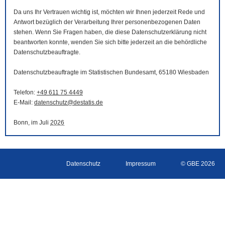
Da uns Ihr Vertrauen wichtig ist, möchten wir Ihnen jederzeit Rede und
Antwort bezüglich der Verarbeitung Ihrer personenbezogenen Daten
stehen. Wenn Sie Fragen haben, die diese Datenschutzerklärung nicht
beantworten konnte, wenden Sie sich bitte jederzeit an die behördliche
Datenschutzbeauftragte.
Datenschutzbeauftragte im Statistischen Bundesamt, 65180 Wiesbaden
Telefon:
+49 611 75 4449
E-Mail
:
datenschutz@destatis.de
Bonn, im Juli
2026
Datenschutz
Impressum
© GBE 2026