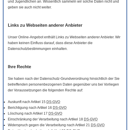
und Jugendlichen an. Wissentlich sammeln wir solche Daten nicht und
geben sie auch nicht weiter.
Links zu Webseiten anderer Anbieter
Unser
Online
-Angebot enthält Links zu Webseiten anderer Anbieter. Wir
haben keinen Einfluss darauf, dass diese Anbieter die
Datenschutzbestimmungen einhalten.
Ihre Rechte
Sie haben nach der Datenschutz-Grundverordnung hinsichtlich der Sie
betreffenden personenbezogenen Daten gegenüber uns bei Vorliegen
der Voraussetzungen die folgenden Rechte auf:
Auskunft nach Artikel 15
DS-GVO
Berichtigung nach Artikel 16
DS-GVO
Löschung nach Artikel 17
DS-GVO
Einschränkung der Verarbeitung nach Artikel 18
DS-GVO
Widerspruch gegen die Verarbeitung nach Artikel 21
DS-GVO