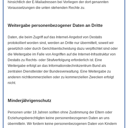
hinsichtlich der
E-Mail
adressen bei Vorliegen der dort genannten
Voraussetzungen die unten stehenden Rechte zu.
Weitergabe personenbezogener Daten an Dritte
Daten, die beim Zugriff auf das Internet-Angebot von Destatis
protokolliert worden sind, werden an Dritte nur übermittelt, soweit wir
gesetzlich oder durch Gerichtsentscheidung dazu verpflichtet sind oder
die Weitergabe im Falle von Angriffen auf die Internet-Infrastruktur von
Destatis zu Rechts- oder Strafverfolgung erforderlich ist. Eine
Weitergabe erfolgt an das Informationstechnikzentrum Bund als
zentralen Dienstleister der Bundesverwaltung. Eine Weitergabe zu
anderen nichtkommerziellen oder zu kommerziellen Zwecken erfolgt
nicht.
Minderjährigenschutz
Personen unter 18 Jahren sollten ohne Zustimmung der Eltern oder
Erziehungsberechtigten keine personenbezogenen Daten an uns
übermitteln. Wir fordern keine personenbezogenen Daten von Kindern