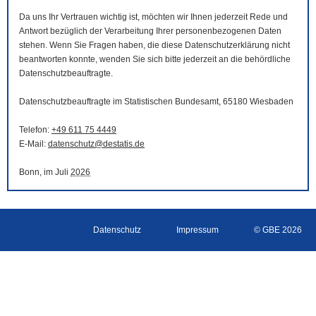
Da uns Ihr Vertrauen wichtig ist, möchten wir Ihnen jederzeit Rede und
Antwort bezüglich der Verarbeitung Ihrer personenbezogenen Daten
stehen. Wenn Sie Fragen haben, die diese Datenschutzerklärung nicht
beantworten konnte, wenden Sie sich bitte jederzeit an die behördliche
Datenschutzbeauftragte.
Datenschutzbeauftragte im Statistischen Bundesamt, 65180 Wiesbaden
Telefon:
+49 611 75 4449
E-Mail
:
datenschutz@destatis.de
Bonn, im Juli
2026
Datenschutz
Impressum
© GBE 2026