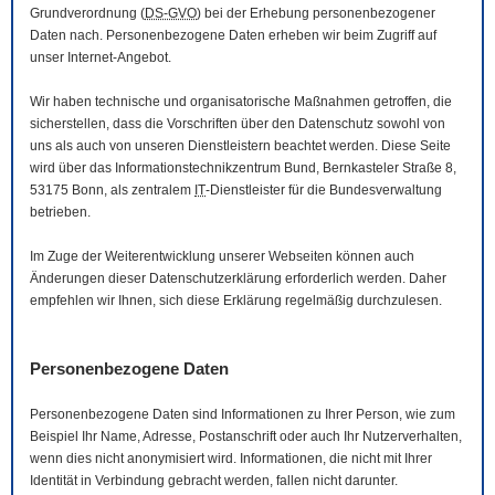
Grundverordnung (
DS-GVO
) bei der Erhebung personenbezogener
Daten nach. Personenbezogene Daten erheben wir beim Zugriff auf
unser Internet-Angebot.
Wir haben technische und organisatorische Maßnahmen getroffen, die
sicherstellen, dass die Vorschriften über den Datenschutz sowohl von
uns als auch von unseren Dienstleistern beachtet werden. Diese Seite
wird über das Informationstechnikzentrum Bund, Bernkasteler Straße 8,
53175 Bonn, als zentralem
IT
-Dienstleister für die Bundesverwaltung
betrieben.
Im Zuge der Weiterentwicklung unserer Webseiten können auch
Änderungen dieser Datenschutzerklärung erforderlich werden. Daher
empfehlen wir Ihnen, sich diese Erklärung regelmäßig durchzulesen.
Personenbezogene Daten
Personenbezogene Daten sind Informationen zu Ihrer Person, wie zum
Beispiel Ihr Name, Adresse, Postanschrift oder auch Ihr Nutzerverhalten,
wenn dies nicht anonymisiert wird. Informationen, die nicht mit Ihrer
Identität in Verbindung gebracht werden, fallen nicht darunter.