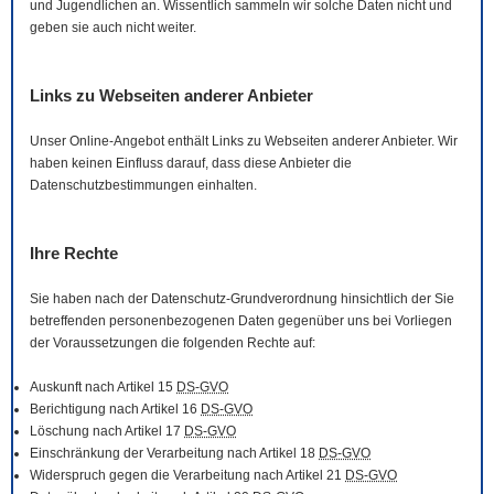
und Jugendlichen an. Wissentlich sammeln wir solche Daten nicht und
geben sie auch nicht weiter.
Links zu Webseiten anderer Anbieter
Unser
Online
-Angebot enthält Links zu Webseiten anderer Anbieter. Wir
haben keinen Einfluss darauf, dass diese Anbieter die
Datenschutzbestimmungen einhalten.
Ihre Rechte
Sie haben nach der Datenschutz-Grundverordnung hinsichtlich der Sie
betreffenden personenbezogenen Daten gegenüber uns bei Vorliegen
der Voraussetzungen die folgenden Rechte auf:
Auskunft nach Artikel 15
DS-GVO
Berichtigung nach Artikel 16
DS-GVO
Löschung nach Artikel 17
DS-GVO
Einschränkung der Verarbeitung nach Artikel 18
DS-GVO
Widerspruch gegen die Verarbeitung nach Artikel 21
DS-GVO