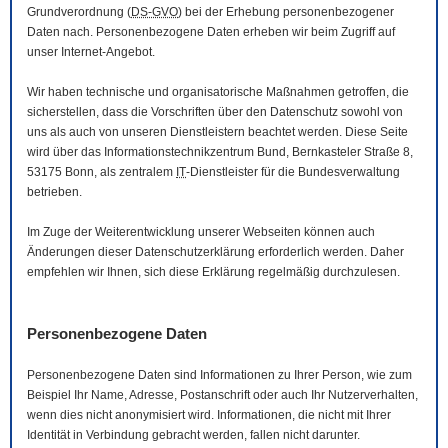
Grundverordnung (
DS-GVO
) bei der Erhebung personenbezogener
Daten nach. Personenbezogene Daten erheben wir beim Zugriff auf
unser Internet-Angebot.
Wir haben technische und organisatorische Maßnahmen getroffen, die
sicherstellen, dass die Vorschriften über den Datenschutz sowohl von
uns als auch von unseren Dienstleistern beachtet werden. Diese Seite
wird über das Informationstechnikzentrum Bund, Bernkasteler Straße 8,
53175 Bonn, als zentralem
IT
-Dienstleister für die Bundesverwaltung
betrieben.
Im Zuge der Weiterentwicklung unserer Webseiten können auch
Änderungen dieser Datenschutzerklärung erforderlich werden. Daher
empfehlen wir Ihnen, sich diese Erklärung regelmäßig durchzulesen.
Personenbezogene Daten
Personenbezogene Daten sind Informationen zu Ihrer Person, wie zum
Beispiel Ihr Name, Adresse, Postanschrift oder auch Ihr Nutzerverhalten,
wenn dies nicht anonymisiert wird. Informationen, die nicht mit Ihrer
Identität in Verbindung gebracht werden, fallen nicht darunter.