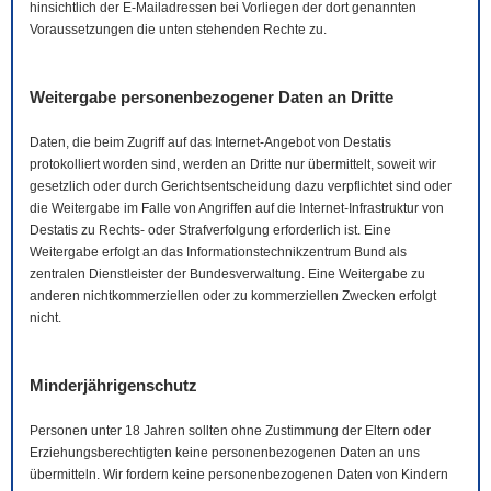
hinsichtlich der
E-Mail
adressen bei Vorliegen der dort genannten
Voraussetzungen die unten stehenden Rechte zu.
Weitergabe personenbezogener Daten an Dritte
Daten, die beim Zugriff auf das Internet-Angebot von Destatis
protokolliert worden sind, werden an Dritte nur übermittelt, soweit wir
gesetzlich oder durch Gerichtsentscheidung dazu verpflichtet sind oder
die Weitergabe im Falle von Angriffen auf die Internet-Infrastruktur von
Destatis zu Rechts- oder Strafverfolgung erforderlich ist. Eine
Weitergabe erfolgt an das Informationstechnikzentrum Bund als
zentralen Dienstleister der Bundesverwaltung. Eine Weitergabe zu
anderen nichtkommerziellen oder zu kommerziellen Zwecken erfolgt
nicht.
Minderjährigenschutz
Personen unter 18 Jahren sollten ohne Zustimmung der Eltern oder
Erziehungsberechtigten keine personenbezogenen Daten an uns
übermitteln. Wir fordern keine personenbezogenen Daten von Kindern