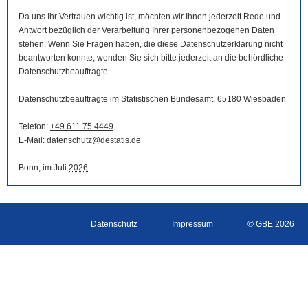
Da uns Ihr Vertrauen wichtig ist, möchten wir Ihnen jederzeit Rede und
Antwort bezüglich der Verarbeitung Ihrer personenbezogenen Daten
stehen. Wenn Sie Fragen haben, die diese Datenschutzerklärung nicht
beantworten konnte, wenden Sie sich bitte jederzeit an die behördliche
Datenschutzbeauftragte.
Datenschutzbeauftragte im Statistischen Bundesamt, 65180 Wiesbaden
Telefon:
+49 611 75 4449
E-Mail
:
datenschutz@destatis.de
Bonn, im Juli
2026
Datenschutz
Impressum
© GBE 2026