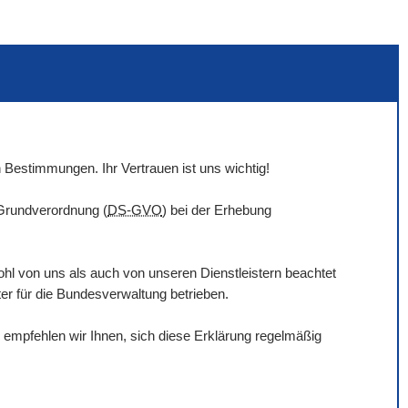
 Bestimmungen. Ihr Vertrauen ist uns wichtig!
-Grundverordnung (
DS-GVO
) bei der Erhebung
hl von uns als auch von unseren Dienstleistern beachtet
ter für die Bundesverwaltung betrieben.
empfehlen wir Ihnen, sich diese Erklärung regelmäßig