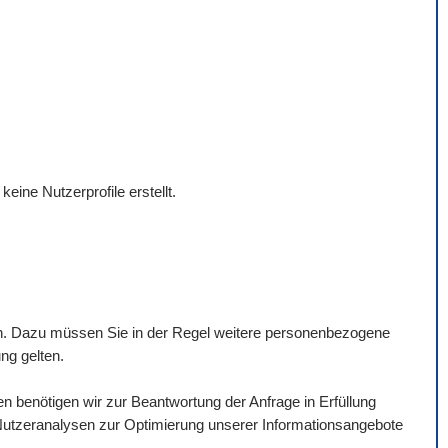
ine Nutzerprofile erstellt.
nen. Dazu müssen Sie in der Regel weitere personenbezogene
ng gelten.
benötigen wir zur Beantwortung der Anfrage in Erfüllung
 Nutzeranalysen zur Optimierung unserer Informationsangebote