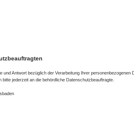
utzbeauftragten
Rede und Antwort bezüglich der Verarbeitung Ihrer personenbezogenen
bitte jederzeit an die behördliche Datenschutzbeauftragte.
esbaden