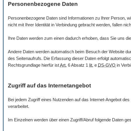
Personenbezogene Daten
Personenbezogene Daten sind Informationen zu Ihrer Person, wie 
nicht mit Ihrer Identität in Verbindung gebracht werden, fallen nich
Ihre Daten werden zum einen dadurch erhoben, dass Sie uns dies
Andere Daten werden automatisch beim Besuch der
Website
du
des Seitenaufrufs. Die Erfassung dieser Daten erfolgt automatis
Rechtsgrundlage hierfür ist
Art.
6 Absatz 1
lit.
e
DS-GVO
in Verb
Zugriff auf das Internetangebot
Bei jedem Zugriff eines Nutzenden auf das Internet-Angebot des
verarbeitet.
Im Einzelnen werden über einen Zugriff/Abruf folgende Daten ges