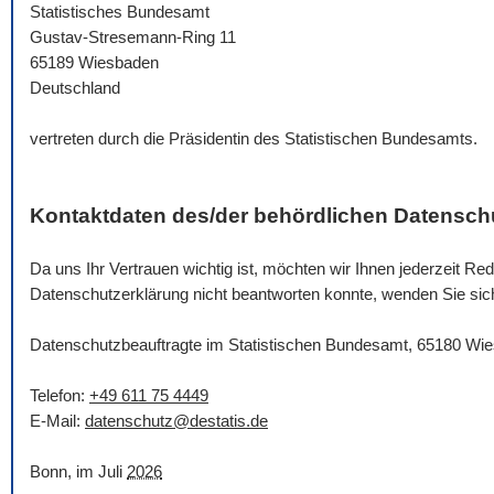
Statistisches Bundesamt
Gustav-Stresemann-Ring 11
65189 Wiesbaden
Deutschland
vertreten durch die Präsidentin des Statistischen Bundesamts.
Kontaktdaten des/der behördlichen Datensch
Da uns Ihr Vertrauen wichtig ist, möchten wir Ihnen jederzeit 
Datenschutzerklärung nicht beantworten konnte, wenden Sie sich 
Datenschutzbeauftragte im Statistischen Bundesamt, 65180 Wi
Telefon:
+49 611 75 4449
E-Mail
:
datenschutz@destatis.de
Bonn, im Juli
2026