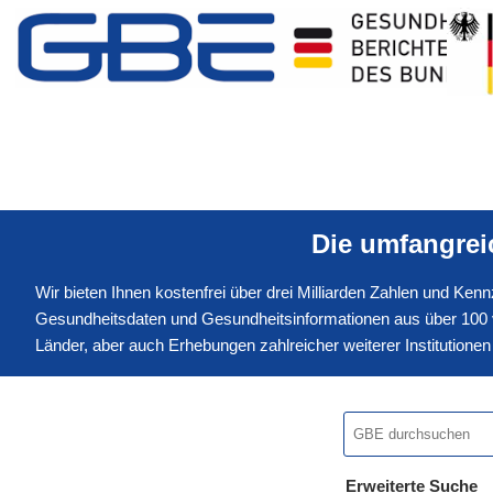
Die umfangre
Wir bieten Ihnen kostenfrei über drei Milliarden Zahlen und Ke
Gesundheitsdaten und Gesundheitsinformationen aus über 100 v
Länder, aber auch Erhebungen zahlreicher weiterer Institution
Erweiterte Suche