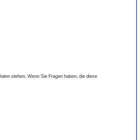
 Daten stehen. Wenn Sie Fragen haben, die diese