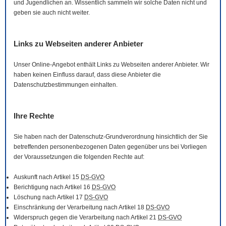
und Jugendlichen an. Wissentlich sammeln wir solche Daten nicht und
geben sie auch nicht weiter.
Links zu Webseiten anderer Anbieter
Unser
Online
-Angebot enthält Links zu Webseiten anderer Anbieter. Wir
haben keinen Einfluss darauf, dass diese Anbieter die
Datenschutzbestimmungen einhalten.
Ihre Rechte
Sie haben nach der Datenschutz-Grundverordnung hinsichtlich der Sie
betreffenden personenbezogenen Daten gegenüber uns bei Vorliegen
der Voraussetzungen die folgenden Rechte auf:
Auskunft nach Artikel 15
DS-GVO
Berichtigung nach Artikel 16
DS-GVO
Löschung nach Artikel 17
DS-GVO
Einschränkung der Verarbeitung nach Artikel 18
DS-GVO
Widerspruch gegen die Verarbeitung nach Artikel 21
DS-GVO