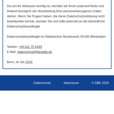
Da uns Ihr Vertrauen wichtig ist, möchten wir Ihnen jederzeit Rede und
Antwort bezüglich der Verarbeitung Ihrer personenbezogenen Daten
stehen. Wenn Sie Fragen haben, die diese Datenschutzerklärung nicht
beantworten konnte, wenden Sie sich bitte jederzeit an die behördliche
Datenschutzbeauftragte.
Datenschutzbeauftragte im Statistischen Bundesamt, 65180 Wiesbaden
Telefon:
+49 611 75 4449
E-Mail
:
datenschutz@destatis.de
Bonn, im Juli
2026
Datenschutz
Impressum
© GBE 2026