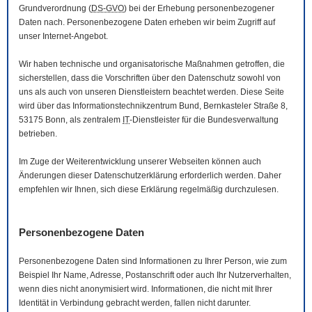
Grundverordnung (
DS-GVO
) bei der Erhebung personenbezogener
Daten nach. Personenbezogene Daten erheben wir beim Zugriff auf
unser Internet-Angebot.
Wir haben technische und organisatorische Maßnahmen getroffen, die
sicherstellen, dass die Vorschriften über den Datenschutz sowohl von
uns als auch von unseren Dienstleistern beachtet werden. Diese Seite
wird über das Informationstechnikzentrum Bund, Bernkasteler Straße 8,
53175 Bonn, als zentralem
IT
-Dienstleister für die Bundesverwaltung
betrieben.
Im Zuge der Weiterentwicklung unserer Webseiten können auch
Änderungen dieser Datenschutzerklärung erforderlich werden. Daher
empfehlen wir Ihnen, sich diese Erklärung regelmäßig durchzulesen.
Personenbezogene Daten
Personenbezogene Daten sind Informationen zu Ihrer Person, wie zum
Beispiel Ihr Name, Adresse, Postanschrift oder auch Ihr Nutzerverhalten,
wenn dies nicht anonymisiert wird. Informationen, die nicht mit Ihrer
Identität in Verbindung gebracht werden, fallen nicht darunter.