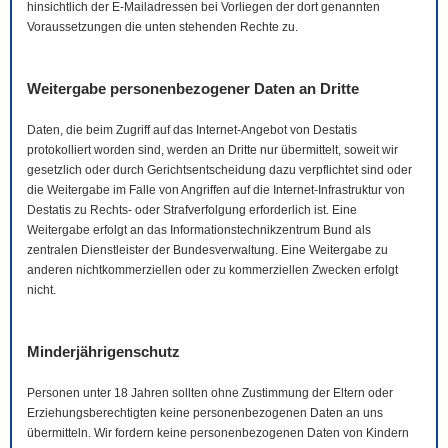
hinsichtlich der
E-Mail
adressen bei Vorliegen der dort genannten
Voraussetzungen die unten stehenden Rechte zu.
Weitergabe personenbezogener Daten an Dritte
Daten, die beim Zugriff auf das Internet-Angebot von Destatis
protokolliert worden sind, werden an Dritte nur übermittelt, soweit wir
gesetzlich oder durch Gerichtsentscheidung dazu verpflichtet sind oder
die Weitergabe im Falle von Angriffen auf die Internet-Infrastruktur von
Destatis zu Rechts- oder Strafverfolgung erforderlich ist. Eine
Weitergabe erfolgt an das Informationstechnikzentrum Bund als
zentralen Dienstleister der Bundesverwaltung. Eine Weitergabe zu
anderen nichtkommerziellen oder zu kommerziellen Zwecken erfolgt
nicht.
Minderjährigenschutz
Personen unter 18 Jahren sollten ohne Zustimmung der Eltern oder
Erziehungsberechtigten keine personenbezogenen Daten an uns
übermitteln. Wir fordern keine personenbezogenen Daten von Kindern