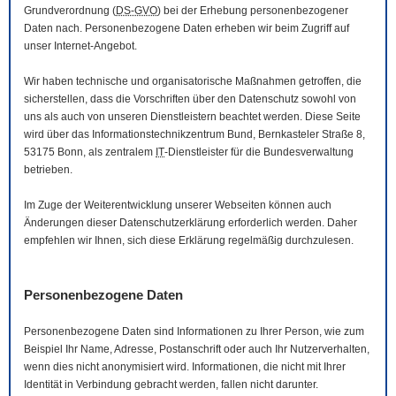
Grundverordnung (
DS-GVO
) bei der Erhebung personenbezogener
Daten nach. Personenbezogene Daten erheben wir beim Zugriff auf
unser Internet-Angebot.
Wir haben technische und organisatorische Maßnahmen getroffen, die
sicherstellen, dass die Vorschriften über den Datenschutz sowohl von
uns als auch von unseren Dienstleistern beachtet werden. Diese Seite
wird über das Informationstechnikzentrum Bund, Bernkasteler Straße 8,
53175 Bonn, als zentralem
IT
-Dienstleister für die Bundesverwaltung
betrieben.
Im Zuge der Weiterentwicklung unserer Webseiten können auch
Änderungen dieser Datenschutzerklärung erforderlich werden. Daher
empfehlen wir Ihnen, sich diese Erklärung regelmäßig durchzulesen.
Personenbezogene Daten
Personenbezogene Daten sind Informationen zu Ihrer Person, wie zum
Beispiel Ihr Name, Adresse, Postanschrift oder auch Ihr Nutzerverhalten,
wenn dies nicht anonymisiert wird. Informationen, die nicht mit Ihrer
Identität in Verbindung gebracht werden, fallen nicht darunter.