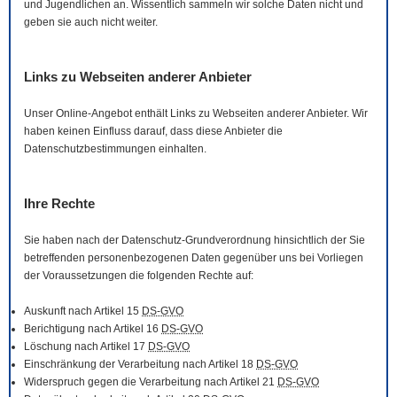
und Jugendlichen an. Wissentlich sammeln wir solche Daten nicht und
geben sie auch nicht weiter.
Links zu Webseiten anderer Anbieter
Unser
Online
-Angebot enthält Links zu Webseiten anderer Anbieter. Wir
haben keinen Einfluss darauf, dass diese Anbieter die
Datenschutzbestimmungen einhalten.
Ihre Rechte
Sie haben nach der Datenschutz-Grundverordnung hinsichtlich der Sie
betreffenden personenbezogenen Daten gegenüber uns bei Vorliegen
der Voraussetzungen die folgenden Rechte auf:
Auskunft nach Artikel 15
DS-GVO
Berichtigung nach Artikel 16
DS-GVO
Löschung nach Artikel 17
DS-GVO
Einschränkung der Verarbeitung nach Artikel 18
DS-GVO
Widerspruch gegen die Verarbeitung nach Artikel 21
DS-GVO