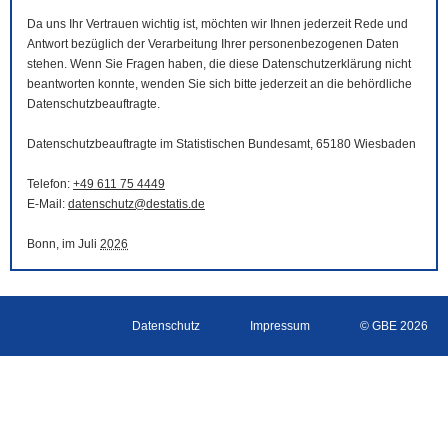
Da uns Ihr Vertrauen wichtig ist, möchten wir Ihnen jederzeit Rede und
Antwort bezüglich der Verarbeitung Ihrer personenbezogenen Daten
stehen. Wenn Sie Fragen haben, die diese Datenschutzerklärung nicht
beantworten konnte, wenden Sie sich bitte jederzeit an die behördliche
Datenschutzbeauftragte.
Datenschutzbeauftragte im Statistischen Bundesamt, 65180 Wiesbaden
Telefon:
+49 611 75 4449
E-Mail
:
datenschutz@destatis.de
Bonn, im Juli
2026
Datenschutz
Impressum
© GBE 2026