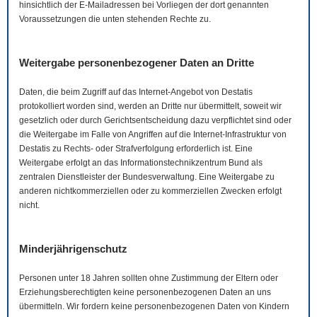
hinsichtlich der
E-Mail
adressen bei Vorliegen der dort genannten
Voraussetzungen die unten stehenden Rechte zu.
Weitergabe personenbezogener Daten an Dritte
Daten, die beim Zugriff auf das Internet-Angebot von Destatis
protokolliert worden sind, werden an Dritte nur übermittelt, soweit wir
gesetzlich oder durch Gerichtsentscheidung dazu verpflichtet sind oder
die Weitergabe im Falle von Angriffen auf die Internet-Infrastruktur von
Destatis zu Rechts- oder Strafverfolgung erforderlich ist. Eine
Weitergabe erfolgt an das Informationstechnikzentrum Bund als
zentralen Dienstleister der Bundesverwaltung. Eine Weitergabe zu
anderen nichtkommerziellen oder zu kommerziellen Zwecken erfolgt
nicht.
Minderjährigenschutz
Personen unter 18 Jahren sollten ohne Zustimmung der Eltern oder
Erziehungsberechtigten keine personenbezogenen Daten an uns
übermitteln. Wir fordern keine personenbezogenen Daten von Kindern