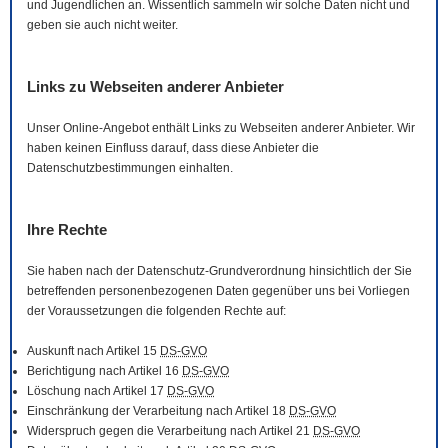
und Jugendlichen an. Wissentlich sammeln wir solche Daten nicht und
geben sie auch nicht weiter.
Links zu Webseiten anderer Anbieter
Unser
Online
-Angebot enthält Links zu Webseiten anderer Anbieter. Wir
haben keinen Einfluss darauf, dass diese Anbieter die
Datenschutzbestimmungen einhalten.
Ihre Rechte
Sie haben nach der Datenschutz-Grundverordnung hinsichtlich der Sie
betreffenden personenbezogenen Daten gegenüber uns bei Vorliegen
der Voraussetzungen die folgenden Rechte auf:
Auskunft nach Artikel 15
DS-GVO
Berichtigung nach Artikel 16
DS-GVO
Löschung nach Artikel 17
DS-GVO
Einschränkung der Verarbeitung nach Artikel 18
DS-GVO
Widerspruch gegen die Verarbeitung nach Artikel 21
DS-GVO