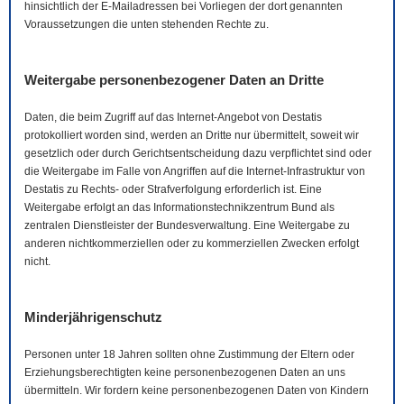
hinsichtlich der
E-Mail
adressen bei Vorliegen der dort genannten
Voraussetzungen die unten stehenden Rechte zu.
Weitergabe personenbezogener Daten an Dritte
Daten, die beim Zugriff auf das Internet-Angebot von Destatis
protokolliert worden sind, werden an Dritte nur übermittelt, soweit wir
gesetzlich oder durch Gerichtsentscheidung dazu verpflichtet sind oder
die Weitergabe im Falle von Angriffen auf die Internet-Infrastruktur von
Destatis zu Rechts- oder Strafverfolgung erforderlich ist. Eine
Weitergabe erfolgt an das Informationstechnikzentrum Bund als
zentralen Dienstleister der Bundesverwaltung. Eine Weitergabe zu
anderen nichtkommerziellen oder zu kommerziellen Zwecken erfolgt
nicht.
Minderjährigenschutz
Personen unter 18 Jahren sollten ohne Zustimmung der Eltern oder
Erziehungsberechtigten keine personenbezogenen Daten an uns
übermitteln. Wir fordern keine personenbezogenen Daten von Kindern