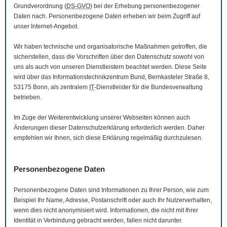
Grundverordnung (
DS-GVO
) bei der Erhebung personenbezogener
Daten nach. Personenbezogene Daten erheben wir beim Zugriff auf
unser Internet-Angebot.
Wir haben technische und organisatorische Maßnahmen getroffen, die
sicherstellen, dass die Vorschriften über den Datenschutz sowohl von
uns als auch von unseren Dienstleistern beachtet werden. Diese Seite
wird über das Informationstechnikzentrum Bund, Bernkasteler Straße 8,
53175 Bonn, als zentralem
IT
-Dienstleister für die Bundesverwaltung
betrieben.
Im Zuge der Weiterentwicklung unserer Webseiten können auch
Änderungen dieser Datenschutzerklärung erforderlich werden. Daher
empfehlen wir Ihnen, sich diese Erklärung regelmäßig durchzulesen.
Personenbezogene Daten
Personenbezogene Daten sind Informationen zu Ihrer Person, wie zum
Beispiel Ihr Name, Adresse, Postanschrift oder auch Ihr Nutzerverhalten,
wenn dies nicht anonymisiert wird. Informationen, die nicht mit Ihrer
Identität in Verbindung gebracht werden, fallen nicht darunter.