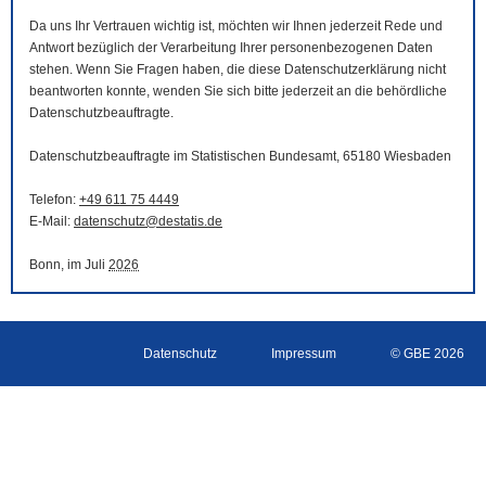
Da uns Ihr Vertrauen wichtig ist, möchten wir Ihnen jederzeit Rede und
Antwort bezüglich der Verarbeitung Ihrer personenbezogenen Daten
stehen. Wenn Sie Fragen haben, die diese Datenschutzerklärung nicht
beantworten konnte, wenden Sie sich bitte jederzeit an die behördliche
Datenschutzbeauftragte.
Datenschutzbeauftragte im Statistischen Bundesamt, 65180 Wiesbaden
Telefon:
+49 611 75 4449
E-Mail
:
datenschutz@destatis.de
Bonn, im Juli
2026
Datenschutz
Impressum
© GBE 2026