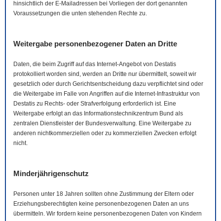
hinsichtlich der
E-Mail
adressen bei Vorliegen der dort genannten
Voraussetzungen die unten stehenden Rechte zu.
Weitergabe personenbezogener Daten an Dritte
Daten, die beim Zugriff auf das Internet-Angebot von Destatis
protokolliert worden sind, werden an Dritte nur übermittelt, soweit wir
gesetzlich oder durch Gerichtsentscheidung dazu verpflichtet sind oder
die Weitergabe im Falle von Angriffen auf die Internet-Infrastruktur von
Destatis zu Rechts- oder Strafverfolgung erforderlich ist. Eine
Weitergabe erfolgt an das Informationstechnikzentrum Bund als
zentralen Dienstleister der Bundesverwaltung. Eine Weitergabe zu
anderen nichtkommerziellen oder zu kommerziellen Zwecken erfolgt
nicht.
Minderjährigenschutz
Personen unter 18 Jahren sollten ohne Zustimmung der Eltern oder
Erziehungsberechtigten keine personenbezogenen Daten an uns
übermitteln. Wir fordern keine personenbezogenen Daten von Kindern