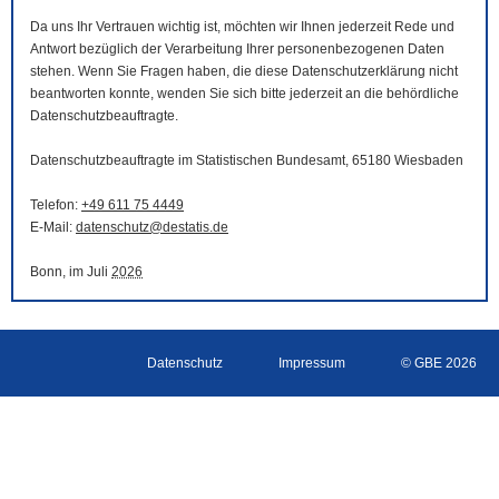
Da uns Ihr Vertrauen wichtig ist, möchten wir Ihnen jederzeit Rede und
Antwort bezüglich der Verarbeitung Ihrer personenbezogenen Daten
stehen. Wenn Sie Fragen haben, die diese Datenschutzerklärung nicht
beantworten konnte, wenden Sie sich bitte jederzeit an die behördliche
Datenschutzbeauftragte.
Datenschutzbeauftragte im Statistischen Bundesamt, 65180 Wiesbaden
Telefon:
+49 611 75 4449
E-Mail
:
datenschutz@destatis.de
Bonn, im Juli
2026
Datenschutz
Impressum
© GBE 2026