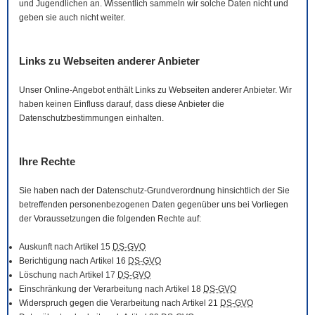
und Jugendlichen an. Wissentlich sammeln wir solche Daten nicht und
geben sie auch nicht weiter.
Links zu Webseiten anderer Anbieter
Unser
Online
-Angebot enthält Links zu Webseiten anderer Anbieter. Wir
haben keinen Einfluss darauf, dass diese Anbieter die
Datenschutzbestimmungen einhalten.
Ihre Rechte
Sie haben nach der Datenschutz-Grundverordnung hinsichtlich der Sie
betreffenden personenbezogenen Daten gegenüber uns bei Vorliegen
der Voraussetzungen die folgenden Rechte auf:
Auskunft nach Artikel 15
DS-GVO
Berichtigung nach Artikel 16
DS-GVO
Löschung nach Artikel 17
DS-GVO
Einschränkung der Verarbeitung nach Artikel 18
DS-GVO
Widerspruch gegen die Verarbeitung nach Artikel 21
DS-GVO