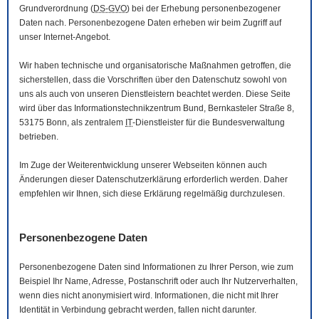
Grundverordnung (
DS-GVO
) bei der Erhebung personenbezogener
Daten nach. Personenbezogene Daten erheben wir beim Zugriff auf
unser Internet-Angebot.
Wir haben technische und organisatorische Maßnahmen getroffen, die
sicherstellen, dass die Vorschriften über den Datenschutz sowohl von
uns als auch von unseren Dienstleistern beachtet werden. Diese Seite
wird über das Informationstechnikzentrum Bund, Bernkasteler Straße 8,
53175 Bonn, als zentralem
IT
-Dienstleister für die Bundesverwaltung
betrieben.
Im Zuge der Weiterentwicklung unserer Webseiten können auch
Änderungen dieser Datenschutzerklärung erforderlich werden. Daher
empfehlen wir Ihnen, sich diese Erklärung regelmäßig durchzulesen.
Personenbezogene Daten
Personenbezogene Daten sind Informationen zu Ihrer Person, wie zum
Beispiel Ihr Name, Adresse, Postanschrift oder auch Ihr Nutzerverhalten,
wenn dies nicht anonymisiert wird. Informationen, die nicht mit Ihrer
Identität in Verbindung gebracht werden, fallen nicht darunter.