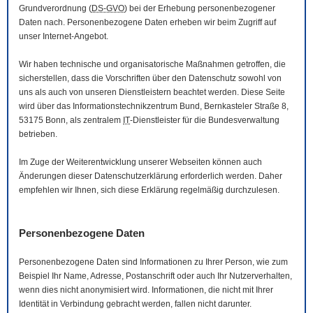
Grundverordnung (
DS-GVO
) bei der Erhebung personenbezogener
Daten nach. Personenbezogene Daten erheben wir beim Zugriff auf
unser Internet-Angebot.
Wir haben technische und organisatorische Maßnahmen getroffen, die
sicherstellen, dass die Vorschriften über den Datenschutz sowohl von
uns als auch von unseren Dienstleistern beachtet werden. Diese Seite
wird über das Informationstechnikzentrum Bund, Bernkasteler Straße 8,
53175 Bonn, als zentralem
IT
-Dienstleister für die Bundesverwaltung
betrieben.
Im Zuge der Weiterentwicklung unserer Webseiten können auch
Änderungen dieser Datenschutzerklärung erforderlich werden. Daher
empfehlen wir Ihnen, sich diese Erklärung regelmäßig durchzulesen.
Personenbezogene Daten
Personenbezogene Daten sind Informationen zu Ihrer Person, wie zum
Beispiel Ihr Name, Adresse, Postanschrift oder auch Ihr Nutzerverhalten,
wenn dies nicht anonymisiert wird. Informationen, die nicht mit Ihrer
Identität in Verbindung gebracht werden, fallen nicht darunter.