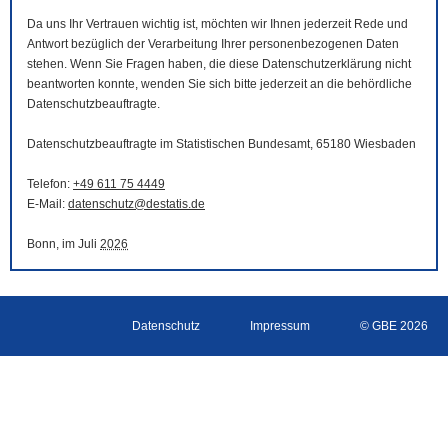
Da uns Ihr Vertrauen wichtig ist, möchten wir Ihnen jederzeit Rede und
Antwort bezüglich der Verarbeitung Ihrer personenbezogenen Daten
stehen. Wenn Sie Fragen haben, die diese Datenschutzerklärung nicht
beantworten konnte, wenden Sie sich bitte jederzeit an die behördliche
Datenschutzbeauftragte.
Datenschutzbeauftragte im Statistischen Bundesamt, 65180 Wiesbaden
Telefon:
+49 611 75 4449
E-Mail
:
datenschutz@destatis.de
Bonn, im Juli
2026
Datenschutz
Impressum
© GBE 2026