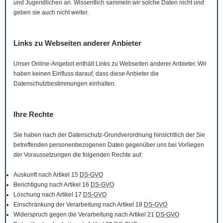
und Jugendlichen an. Wissentlich sammeln wir solche Daten nicht und
geben sie auch nicht weiter.
Links zu Webseiten anderer Anbieter
Unser
Online
-Angebot enthält Links zu Webseiten anderer Anbieter. Wir
haben keinen Einfluss darauf, dass diese Anbieter die
Datenschutzbestimmungen einhalten.
Ihre Rechte
Sie haben nach der Datenschutz-Grundverordnung hinsichtlich der Sie
betreffenden personenbezogenen Daten gegenüber uns bei Vorliegen
der Voraussetzungen die folgenden Rechte auf:
Auskunft nach Artikel 15
DS-GVO
Berichtigung nach Artikel 16
DS-GVO
Löschung nach Artikel 17
DS-GVO
Einschränkung der Verarbeitung nach Artikel 18
DS-GVO
Widerspruch gegen die Verarbeitung nach Artikel 21
DS-GVO