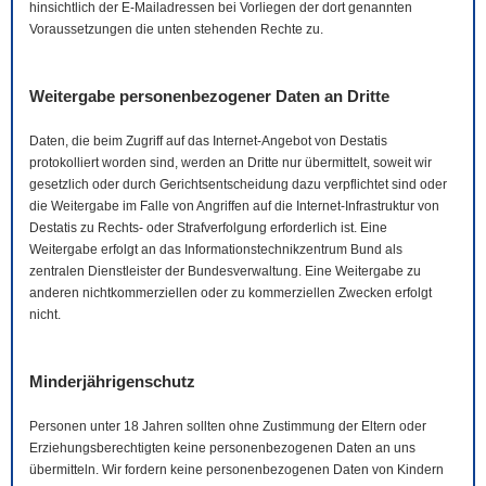
hinsichtlich der
E-Mail
adressen bei Vorliegen der dort genannten
Voraussetzungen die unten stehenden Rechte zu.
Weitergabe personenbezogener Daten an Dritte
Daten, die beim Zugriff auf das Internet-Angebot von Destatis
protokolliert worden sind, werden an Dritte nur übermittelt, soweit wir
gesetzlich oder durch Gerichtsentscheidung dazu verpflichtet sind oder
die Weitergabe im Falle von Angriffen auf die Internet-Infrastruktur von
Destatis zu Rechts- oder Strafverfolgung erforderlich ist. Eine
Weitergabe erfolgt an das Informationstechnikzentrum Bund als
zentralen Dienstleister der Bundesverwaltung. Eine Weitergabe zu
anderen nichtkommerziellen oder zu kommerziellen Zwecken erfolgt
nicht.
Minderjährigenschutz
Personen unter 18 Jahren sollten ohne Zustimmung der Eltern oder
Erziehungsberechtigten keine personenbezogenen Daten an uns
übermitteln. Wir fordern keine personenbezogenen Daten von Kindern