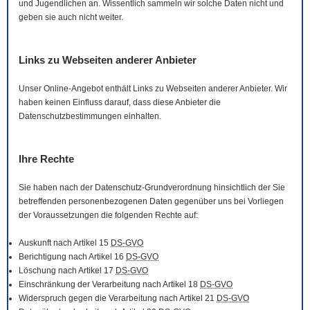
und Jugendlichen an. Wissentlich sammeln wir solche Daten nicht und
geben sie auch nicht weiter.
Links zu Webseiten anderer Anbieter
Unser
Online
-Angebot enthält Links zu Webseiten anderer Anbieter. Wir
haben keinen Einfluss darauf, dass diese Anbieter die
Datenschutzbestimmungen einhalten.
Ihre Rechte
Sie haben nach der Datenschutz-Grundverordnung hinsichtlich der Sie
betreffenden personenbezogenen Daten gegenüber uns bei Vorliegen
der Voraussetzungen die folgenden Rechte auf:
Auskunft nach Artikel 15
DS-GVO
Berichtigung nach Artikel 16
DS-GVO
Löschung nach Artikel 17
DS-GVO
Einschränkung der Verarbeitung nach Artikel 18
DS-GVO
Widerspruch gegen die Verarbeitung nach Artikel 21
DS-GVO