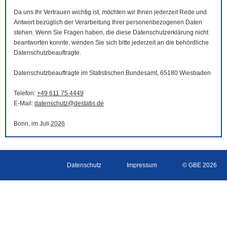
Da uns Ihr Vertrauen wichtig ist, möchten wir Ihnen jederzeit Rede und
Antwort bezüglich der Verarbeitung Ihrer personenbezogenen Daten
stehen. Wenn Sie Fragen haben, die diese Datenschutzerklärung nicht
beantworten konnte, wenden Sie sich bitte jederzeit an die behördliche
Datenschutzbeauftragte.
Datenschutzbeauftragte im Statistischen Bundesamt, 65180 Wiesbaden
Telefon:
+49 611 75 4449
E-Mail
:
datenschutz@destatis.de
Bonn, im Juli
2026
Datenschutz
Impressum
© GBE 2026