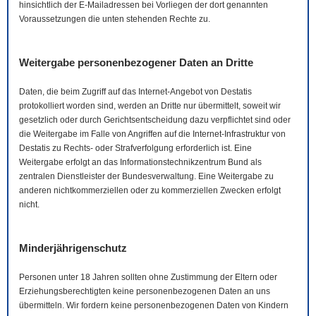
hinsichtlich der
E-Mail
adressen bei Vorliegen der dort genannten
Voraussetzungen die unten stehenden Rechte zu.
Weitergabe personenbezogener Daten an Dritte
Daten, die beim Zugriff auf das Internet-Angebot von Destatis
protokolliert worden sind, werden an Dritte nur übermittelt, soweit wir
gesetzlich oder durch Gerichtsentscheidung dazu verpflichtet sind oder
die Weitergabe im Falle von Angriffen auf die Internet-Infrastruktur von
Destatis zu Rechts- oder Strafverfolgung erforderlich ist. Eine
Weitergabe erfolgt an das Informationstechnikzentrum Bund als
zentralen Dienstleister der Bundesverwaltung. Eine Weitergabe zu
anderen nichtkommerziellen oder zu kommerziellen Zwecken erfolgt
nicht.
Minderjährigenschutz
Personen unter 18 Jahren sollten ohne Zustimmung der Eltern oder
Erziehungsberechtigten keine personenbezogenen Daten an uns
übermitteln. Wir fordern keine personenbezogenen Daten von Kindern