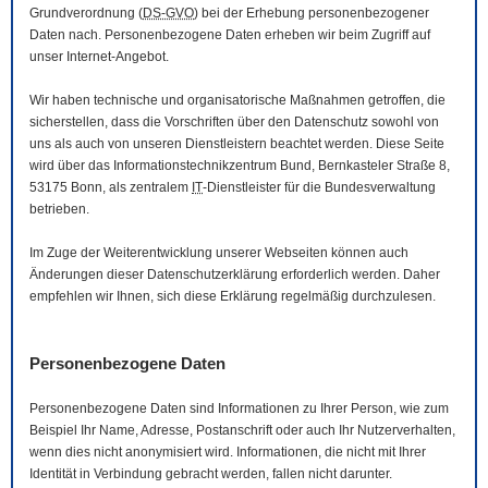
Grundverordnung (
DS-GVO
) bei der Erhebung personenbezogener
Daten nach. Personenbezogene Daten erheben wir beim Zugriff auf
unser Internet-Angebot.
Wir haben technische und organisatorische Maßnahmen getroffen, die
sicherstellen, dass die Vorschriften über den Datenschutz sowohl von
uns als auch von unseren Dienstleistern beachtet werden. Diese Seite
wird über das Informationstechnikzentrum Bund, Bernkasteler Straße 8,
53175 Bonn, als zentralem
IT
-Dienstleister für die Bundesverwaltung
betrieben.
Im Zuge der Weiterentwicklung unserer Webseiten können auch
Änderungen dieser Datenschutzerklärung erforderlich werden. Daher
empfehlen wir Ihnen, sich diese Erklärung regelmäßig durchzulesen.
Personenbezogene Daten
Personenbezogene Daten sind Informationen zu Ihrer Person, wie zum
Beispiel Ihr Name, Adresse, Postanschrift oder auch Ihr Nutzerverhalten,
wenn dies nicht anonymisiert wird. Informationen, die nicht mit Ihrer
Identität in Verbindung gebracht werden, fallen nicht darunter.