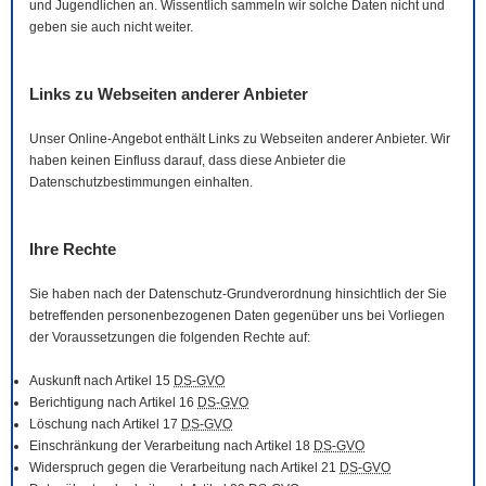
und Jugendlichen an. Wissentlich sammeln wir solche Daten nicht und
geben sie auch nicht weiter.
Links zu Webseiten anderer Anbieter
Unser
Online
-Angebot enthält Links zu Webseiten anderer Anbieter. Wir
haben keinen Einfluss darauf, dass diese Anbieter die
Datenschutzbestimmungen einhalten.
Ihre Rechte
Sie haben nach der Datenschutz-Grundverordnung hinsichtlich der Sie
betreffenden personenbezogenen Daten gegenüber uns bei Vorliegen
der Voraussetzungen die folgenden Rechte auf:
Auskunft nach Artikel 15
DS-GVO
Berichtigung nach Artikel 16
DS-GVO
Löschung nach Artikel 17
DS-GVO
Einschränkung der Verarbeitung nach Artikel 18
DS-GVO
Widerspruch gegen die Verarbeitung nach Artikel 21
DS-GVO