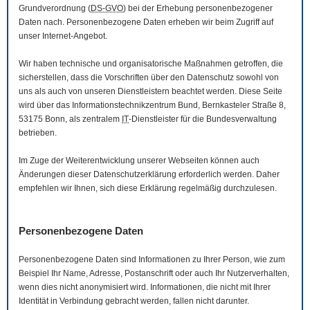
Grundverordnung (
DS-GVO
) bei der Erhebung personenbezogener
Daten nach. Personenbezogene Daten erheben wir beim Zugriff auf
unser Internet-Angebot.
Wir haben technische und organisatorische Maßnahmen getroffen, die
sicherstellen, dass die Vorschriften über den Datenschutz sowohl von
uns als auch von unseren Dienstleistern beachtet werden. Diese Seite
wird über das Informationstechnikzentrum Bund, Bernkasteler Straße 8,
53175 Bonn, als zentralem
IT
-Dienstleister für die Bundesverwaltung
betrieben.
Im Zuge der Weiterentwicklung unserer Webseiten können auch
Änderungen dieser Datenschutzerklärung erforderlich werden. Daher
empfehlen wir Ihnen, sich diese Erklärung regelmäßig durchzulesen.
Personenbezogene Daten
Personenbezogene Daten sind Informationen zu Ihrer Person, wie zum
Beispiel Ihr Name, Adresse, Postanschrift oder auch Ihr Nutzerverhalten,
wenn dies nicht anonymisiert wird. Informationen, die nicht mit Ihrer
Identität in Verbindung gebracht werden, fallen nicht darunter.