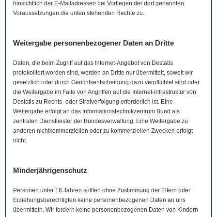
hinsichtlich der
E-Mail
adressen bei Vorliegen der dort genannten
Voraussetzungen die unten stehenden Rechte zu.
Weitergabe personenbezogener Daten an Dritte
Daten, die beim Zugriff auf das Internet-Angebot von Destatis
protokolliert worden sind, werden an Dritte nur übermittelt, soweit wir
gesetzlich oder durch Gerichtsentscheidung dazu verpflichtet sind oder
die Weitergabe im Falle von Angriffen auf die Internet-Infrastruktur von
Destatis zu Rechts- oder Strafverfolgung erforderlich ist. Eine
Weitergabe erfolgt an das Informationstechnikzentrum Bund als
zentralen Dienstleister der Bundesverwaltung. Eine Weitergabe zu
anderen nichtkommerziellen oder zu kommerziellen Zwecken erfolgt
nicht.
Minderjährigenschutz
Personen unter 18 Jahren sollten ohne Zustimmung der Eltern oder
Erziehungsberechtigten keine personenbezogenen Daten an uns
übermitteln. Wir fordern keine personenbezogenen Daten von Kindern