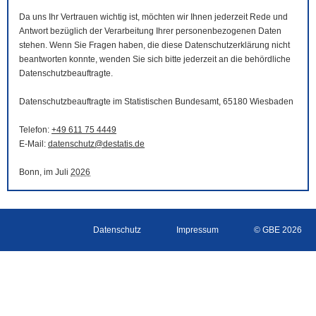
Da uns Ihr Vertrauen wichtig ist, möchten wir Ihnen jederzeit Rede und
Antwort bezüglich der Verarbeitung Ihrer personenbezogenen Daten
stehen. Wenn Sie Fragen haben, die diese Datenschutzerklärung nicht
beantworten konnte, wenden Sie sich bitte jederzeit an die behördliche
Datenschutzbeauftragte.
Datenschutzbeauftragte im Statistischen Bundesamt, 65180 Wiesbaden
Telefon:
+49 611 75 4449
E-Mail
:
datenschutz@destatis.de
Bonn, im Juli
2026
Datenschutz
Impressum
© GBE 2026