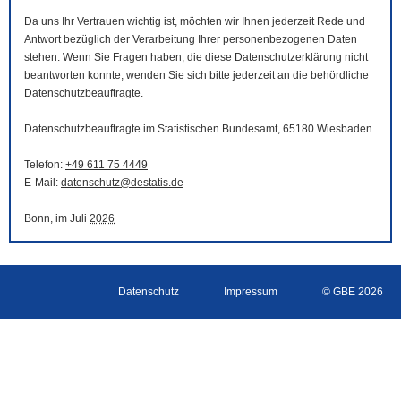
Da uns Ihr Vertrauen wichtig ist, möchten wir Ihnen jederzeit Rede und
Antwort bezüglich der Verarbeitung Ihrer personenbezogenen Daten
stehen. Wenn Sie Fragen haben, die diese Datenschutzerklärung nicht
beantworten konnte, wenden Sie sich bitte jederzeit an die behördliche
Datenschutzbeauftragte.
Datenschutzbeauftragte im Statistischen Bundesamt, 65180 Wiesbaden
Telefon:
+49 611 75 4449
E-Mail
:
datenschutz@destatis.de
Bonn, im Juli
2026
Datenschutz
Impressum
© GBE 2026