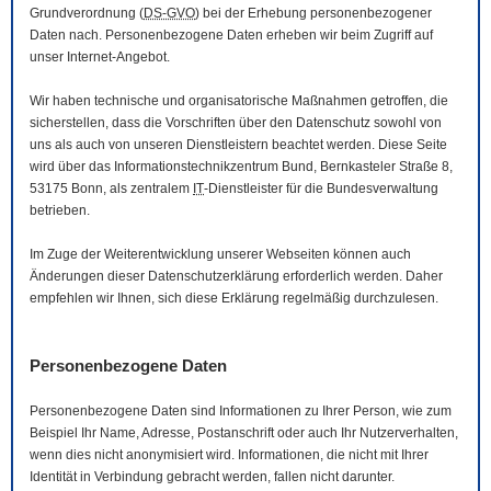
Grundverordnung (
DS-GVO
) bei der Erhebung personenbezogener
Daten nach. Personenbezogene Daten erheben wir beim Zugriff auf
unser Internet-Angebot.
Wir haben technische und organisatorische Maßnahmen getroffen, die
sicherstellen, dass die Vorschriften über den Datenschutz sowohl von
uns als auch von unseren Dienstleistern beachtet werden. Diese Seite
wird über das Informationstechnikzentrum Bund, Bernkasteler Straße 8,
53175 Bonn, als zentralem
IT
-Dienstleister für die Bundesverwaltung
betrieben.
Im Zuge der Weiterentwicklung unserer Webseiten können auch
Änderungen dieser Datenschutzerklärung erforderlich werden. Daher
empfehlen wir Ihnen, sich diese Erklärung regelmäßig durchzulesen.
Personenbezogene Daten
Personenbezogene Daten sind Informationen zu Ihrer Person, wie zum
Beispiel Ihr Name, Adresse, Postanschrift oder auch Ihr Nutzerverhalten,
wenn dies nicht anonymisiert wird. Informationen, die nicht mit Ihrer
Identität in Verbindung gebracht werden, fallen nicht darunter.