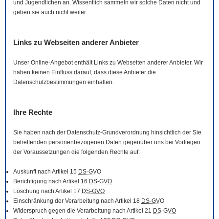
und Jugendlichen an. Wissentlich sammeln wir solche Daten nicht und
geben sie auch nicht weiter.
Links zu Webseiten anderer Anbieter
Unser
Online
-Angebot enthält Links zu Webseiten anderer Anbieter. Wir
haben keinen Einfluss darauf, dass diese Anbieter die
Datenschutzbestimmungen einhalten.
Ihre Rechte
Sie haben nach der Datenschutz-Grundverordnung hinsichtlich der Sie
betreffenden personenbezogenen Daten gegenüber uns bei Vorliegen
der Voraussetzungen die folgenden Rechte auf:
Auskunft nach Artikel 15
DS-GVO
Berichtigung nach Artikel 16
DS-GVO
Löschung nach Artikel 17
DS-GVO
Einschränkung der Verarbeitung nach Artikel 18
DS-GVO
Widerspruch gegen die Verarbeitung nach Artikel 21
DS-GVO