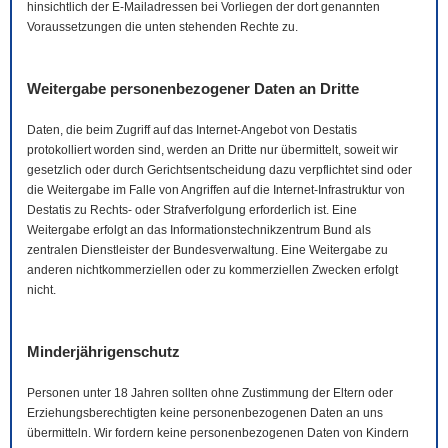
hinsichtlich der
E-Mail
adressen bei Vorliegen der dort genannten
Voraussetzungen die unten stehenden Rechte zu.
Weitergabe personenbezogener Daten an Dritte
Daten, die beim Zugriff auf das Internet-Angebot von Destatis
protokolliert worden sind, werden an Dritte nur übermittelt, soweit wir
gesetzlich oder durch Gerichtsentscheidung dazu verpflichtet sind oder
die Weitergabe im Falle von Angriffen auf die Internet-Infrastruktur von
Destatis zu Rechts- oder Strafverfolgung erforderlich ist. Eine
Weitergabe erfolgt an das Informationstechnikzentrum Bund als
zentralen Dienstleister der Bundesverwaltung. Eine Weitergabe zu
anderen nichtkommerziellen oder zu kommerziellen Zwecken erfolgt
nicht.
Minderjährigenschutz
Personen unter 18 Jahren sollten ohne Zustimmung der Eltern oder
Erziehungsberechtigten keine personenbezogenen Daten an uns
übermitteln. Wir fordern keine personenbezogenen Daten von Kindern