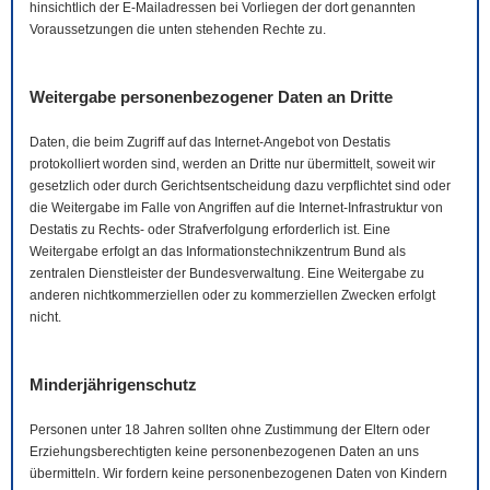
hinsichtlich der
E-Mail
adressen bei Vorliegen der dort genannten
Voraussetzungen die unten stehenden Rechte zu.
Weitergabe personenbezogener Daten an Dritte
Daten, die beim Zugriff auf das Internet-Angebot von Destatis
protokolliert worden sind, werden an Dritte nur übermittelt, soweit wir
gesetzlich oder durch Gerichtsentscheidung dazu verpflichtet sind oder
die Weitergabe im Falle von Angriffen auf die Internet-Infrastruktur von
Destatis zu Rechts- oder Strafverfolgung erforderlich ist. Eine
Weitergabe erfolgt an das Informationstechnikzentrum Bund als
zentralen Dienstleister der Bundesverwaltung. Eine Weitergabe zu
anderen nichtkommerziellen oder zu kommerziellen Zwecken erfolgt
nicht.
Minderjährigenschutz
Personen unter 18 Jahren sollten ohne Zustimmung der Eltern oder
Erziehungsberechtigten keine personenbezogenen Daten an uns
übermitteln. Wir fordern keine personenbezogenen Daten von Kindern