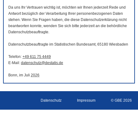
Da uns Ihr Vertrauen wichtig ist, möchten wir Ihnen jederzeit Rede und
Antwort bezüglich der Verarbeitung Ihrer personenbezogenen Daten
stehen. Wenn Sie Fragen haben, die diese Datenschutzerklärung nicht
beantworten konnte, wenden Sie sich bitte jederzeit an die behördliche
Datenschutzbeauftragte.
Datenschutzbeauftragte im Statistischen Bundesamt, 65180 Wiesbaden
Telefon:
+49 611 75 4449
E-Mail
:
datenschutz@destatis.de
Bonn, im Juli
2026
Datenschutz
Impressum
© GBE 2026