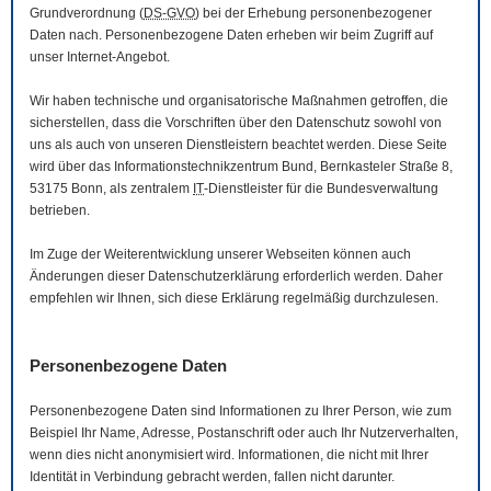
Grundverordnung (
DS-GVO
) bei der Erhebung personenbezogener
Daten nach. Personenbezogene Daten erheben wir beim Zugriff auf
unser Internet-Angebot.
Wir haben technische und organisatorische Maßnahmen getroffen, die
sicherstellen, dass die Vorschriften über den Datenschutz sowohl von
uns als auch von unseren Dienstleistern beachtet werden. Diese Seite
wird über das Informationstechnikzentrum Bund, Bernkasteler Straße 8,
53175 Bonn, als zentralem
IT
-Dienstleister für die Bundesverwaltung
betrieben.
Im Zuge der Weiterentwicklung unserer Webseiten können auch
Änderungen dieser Datenschutzerklärung erforderlich werden. Daher
empfehlen wir Ihnen, sich diese Erklärung regelmäßig durchzulesen.
Personenbezogene Daten
Personenbezogene Daten sind Informationen zu Ihrer Person, wie zum
Beispiel Ihr Name, Adresse, Postanschrift oder auch Ihr Nutzerverhalten,
wenn dies nicht anonymisiert wird. Informationen, die nicht mit Ihrer
Identität in Verbindung gebracht werden, fallen nicht darunter.