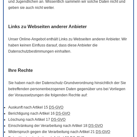
und Jugendlichen an. Wissentlich sammeln wir solche Daten nicht und
geben sie auch nicht weiter.
Links zu Webseiten anderer Anbieter
Unser
Online
-Angebot enthält Links zu Webseiten anderer Anbieter. Wir
haben keinen Einfluss darauf, dass diese Anbieter die
Datenschutzbestimmungen einhalten.
Ihre Rechte
Sie haben nach der Datenschutz-Grundverordnung hinsichtlich der Sie
betreffenden personenbezogenen Daten gegenüber uns bei Vorliegen
der Voraussetzungen die folgenden Rechte auf:
Auskunft nach Artikel 15
DS-GVO
Berichtigung nach Artikel 16
DS-GVO
Löschung nach Artikel 17
DS-GVO
Einschränkung der Verarbeitung nach Artikel 18
DS-GVO
Widerspruch gegen die Verarbeitung nach Artikel 21
DS-GVO