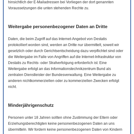
hinsichtlich der
E-Mail
adressen bei Vorliegen der dort genannten
Voraussetzungen die unten stehenden Rechte zu.
Weitergabe personenbezogener Daten an Dritte
Daten, die beim Zugriff auf das Internet-Angebot von Destatis
protokolliert worden sind, werden an Dritte nur übermittelt, soweit wir
gesetzlich oder durch Gerichtsentscheidung dazu verpflichtet sind oder
die Weitergabe im Falle von Angriffen auf die Internet-Infrastruktur von
Destatis zu Rechts- oder Strafverfolgung erforderlich ist. Eine
Weitergabe erfolgt an das Informationstechnikzentrum Bund als
zentralen Dienstleister der Bundesverwaltung. Eine Weitergabe zu
anderen nichtkommerziellen oder zu kommerziellen Zwecken erfolgt
nicht.
Minderjährigenschutz
Personen unter 18 Jahren sollten ohne Zustimmung der Eltern oder
Erziehungsberechtigten keine personenbezogenen Daten an uns
übermitteln. Wir fordern keine personenbezogenen Daten von Kindern