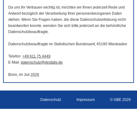
Da uns Ihr Vertrauen wichtig ist, möchten wir Ihnen jederzeit Rede und
Antwort bezüglich der Verarbeitung Ihrer personenbezogenen Daten
stehen. Wenn Sie Fragen haben, die diese Datenschutzerklärung nicht
beantworten konnte, wenden Sie sich bitte jederzeit an die behördliche
Datenschutzbeauftragte.
Datenschutzbeauftragte im Statistischen Bundesamt, 65180 Wiesbaden
Telefon:
+49 611 75 4449
E-Mail
:
datenschutz@destatis.de
Bonn, im Juli
2026
Datenschutz
Impressum
© GBE 2026