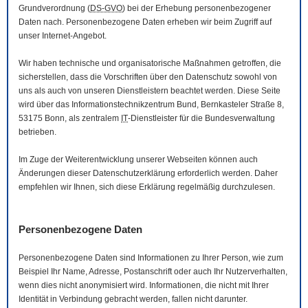
Grundverordnung (
DS-GVO
) bei der Erhebung personenbezogener
Daten nach. Personenbezogene Daten erheben wir beim Zugriff auf
unser Internet-Angebot.
Wir haben technische und organisatorische Maßnahmen getroffen, die
sicherstellen, dass die Vorschriften über den Datenschutz sowohl von
uns als auch von unseren Dienstleistern beachtet werden. Diese Seite
wird über das Informationstechnikzentrum Bund, Bernkasteler Straße 8,
53175 Bonn, als zentralem
IT
-Dienstleister für die Bundesverwaltung
betrieben.
Im Zuge der Weiterentwicklung unserer Webseiten können auch
Änderungen dieser Datenschutzerklärung erforderlich werden. Daher
empfehlen wir Ihnen, sich diese Erklärung regelmäßig durchzulesen.
Personenbezogene Daten
Personenbezogene Daten sind Informationen zu Ihrer Person, wie zum
Beispiel Ihr Name, Adresse, Postanschrift oder auch Ihr Nutzerverhalten,
wenn dies nicht anonymisiert wird. Informationen, die nicht mit Ihrer
Identität in Verbindung gebracht werden, fallen nicht darunter.