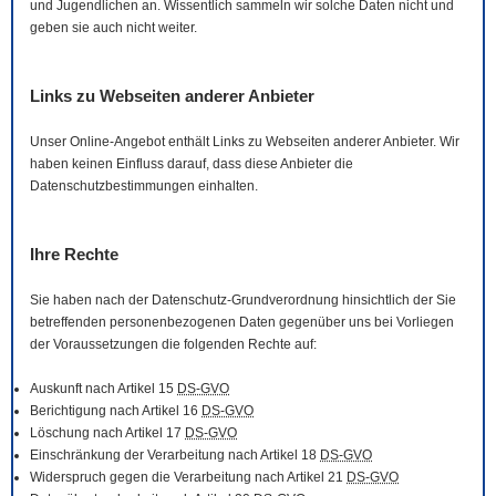
und Jugendlichen an. Wissentlich sammeln wir solche Daten nicht und
geben sie auch nicht weiter.
Links zu Webseiten anderer Anbieter
Unser
Online
-Angebot enthält Links zu Webseiten anderer Anbieter. Wir
haben keinen Einfluss darauf, dass diese Anbieter die
Datenschutzbestimmungen einhalten.
Ihre Rechte
Sie haben nach der Datenschutz-Grundverordnung hinsichtlich der Sie
betreffenden personenbezogenen Daten gegenüber uns bei Vorliegen
der Voraussetzungen die folgenden Rechte auf:
Auskunft nach Artikel 15
DS-GVO
Berichtigung nach Artikel 16
DS-GVO
Löschung nach Artikel 17
DS-GVO
Einschränkung der Verarbeitung nach Artikel 18
DS-GVO
Widerspruch gegen die Verarbeitung nach Artikel 21
DS-GVO