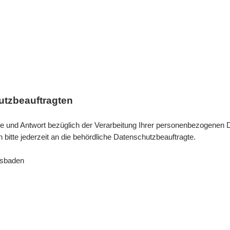
utzbeauftragten
Rede und Antwort bezüglich der Verarbeitung Ihrer personenbezogenen
bitte jederzeit an die behördliche Datenschutzbeauftragte.
esbaden