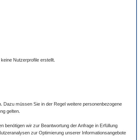
ine Nutzerprofile erstellt.
nen. Dazu müssen Sie in der Regel weitere personenbezogene
ng gelten.
benötigen wir zur Beantwortung der Anfrage in Erfüllung
 Nutzeranalysen zur Optimierung unserer Informationsangebote