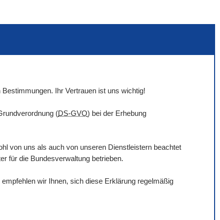
 Bestimmungen. Ihr Vertrauen ist uns wichtig!
-Grundverordnung (
DS-GVO
) bei der Erhebung
hl von uns als auch von unseren Dienstleistern beachtet
ter für die Bundesverwaltung betrieben.
empfehlen wir Ihnen, sich diese Erklärung regelmäßig