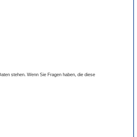
 Daten stehen. Wenn Sie Fragen haben, die diese