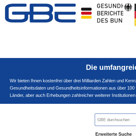
Die umfangre
Wir bieten Ihnen kostenfrei über drei Milliarden Zahlen und Ke
Gesundheitsdaten und Gesundheitsinformationen aus über 100 v
Länder, aber auch Erhebungen zahlreicher weiterer Institution
Erweiterte Suche