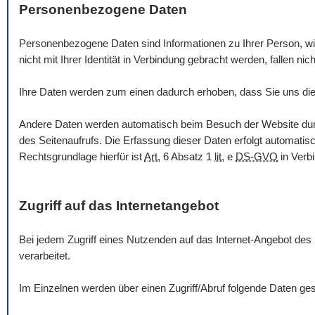
Personenbezogene Daten
Personenbezogene Daten sind Informationen zu Ihrer Person, wie 
nicht mit Ihrer Identität in Verbindung gebracht werden, fallen nich
Ihre Daten werden zum einen dadurch erhoben, dass Sie uns dies
Andere Daten werden automatisch beim Besuch der
Website
du
des Seitenaufrufs. Die Erfassung dieser Daten erfolgt automatis
Rechtsgrundlage hierfür ist
Art.
6 Absatz 1
lit.
e
DS-GVO
in Verb
Zugriff auf das Internetangebot
Bei jedem Zugriff eines Nutzenden auf das Internet-Angebot des
verarbeitet.
Im Einzelnen werden über einen Zugriff/Abruf folgende Daten ges