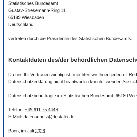
Statistisches Bundesamt
Gustav-Stresemann-Ring 11
65189 Wiesbaden
Deutschland
vertreten durch die Präsidentin des Statistischen Bundesamts.
Kontaktdaten des/der behördlichen Datensch
Da uns Ihr Vertrauen wichtig ist, möchten wir Ihnen jederzeit 
Datenschutzerklärung nicht beantworten konnte, wenden Sie sich 
Datenschutzbeauftragte im Statistischen Bundesamt, 65180 Wi
Telefon:
+49 611 75 4449
E-Mail
:
datenschutz@destatis.de
Bonn, im Juli
2026