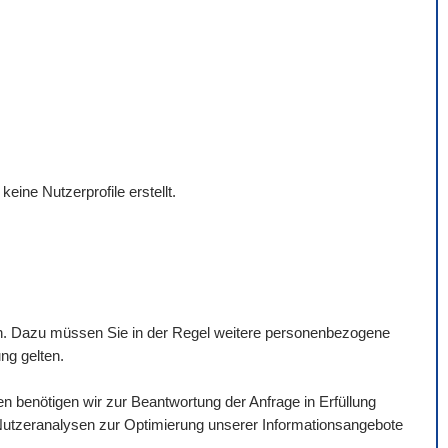
ine Nutzerprofile erstellt.
nen. Dazu müssen Sie in der Regel weitere personenbezogene
ng gelten.
benötigen wir zur Beantwortung der Anfrage in Erfüllung
 Nutzeranalysen zur Optimierung unserer Informationsangebote