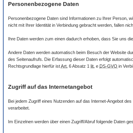
Personenbezogene Daten
Personenbezogene Daten sind Informationen zu Ihrer Person, wie 
nicht mit Ihrer Identität in Verbindung gebracht werden, fallen nich
Ihre Daten werden zum einen dadurch erhoben, dass Sie uns dies
Andere Daten werden automatisch beim Besuch der
Website
du
des Seitenaufrufs. Die Erfassung dieser Daten erfolgt automatis
Rechtsgrundlage hierfür ist
Art.
6 Absatz 1
lit.
e
DS-GVO
in Verb
Zugriff auf das Internetangebot
Bei jedem Zugriff eines Nutzenden auf das Internet-Angebot des
verarbeitet.
Im Einzelnen werden über einen Zugriff/Abruf folgende Daten ges