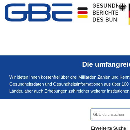
Die umfangre
Wir bieten Ihnen kostenfrei über drei Milliarden Zahlen und Ke
Gesundheitsdaten und Gesundheitsinformationen aus über 100 v
Länder, aber auch Erhebungen zahlreicher weiterer Institution
Erweiterte Suche