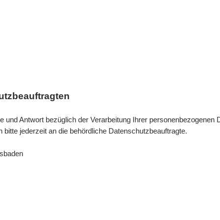
utzbeauftragten
Rede und Antwort bezüglich der Verarbeitung Ihrer personenbezogenen
bitte jederzeit an die behördliche Datenschutzbeauftragte.
esbaden