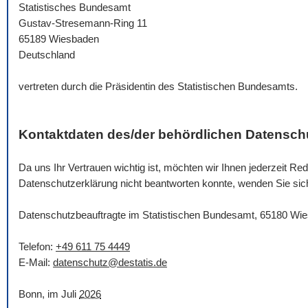
Statistisches Bundesamt
Gustav-Stresemann-Ring 11
65189 Wiesbaden
Deutschland
vertreten durch die Präsidentin des Statistischen Bundesamts.
Kontaktdaten des/der behördlichen Datensch
Da uns Ihr Vertrauen wichtig ist, möchten wir Ihnen jederzeit 
Datenschutzerklärung nicht beantworten konnte, wenden Sie sich 
Datenschutzbeauftragte im Statistischen Bundesamt, 65180 Wi
Telefon:
+49 611 75 4449
E-Mail
:
datenschutz@destatis.de
Bonn, im Juli
2026