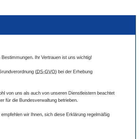
 Bestimmungen. Ihr Vertrauen ist uns wichtig!
-Grundverordnung (
DS-GVO
) bei der Erhebung
hl von uns als auch von unseren Dienstleistern beachtet
ter für die Bundesverwaltung betrieben.
empfehlen wir Ihnen, sich diese Erklärung regelmäßig