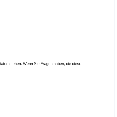
 Daten stehen. Wenn Sie Fragen haben, die diese