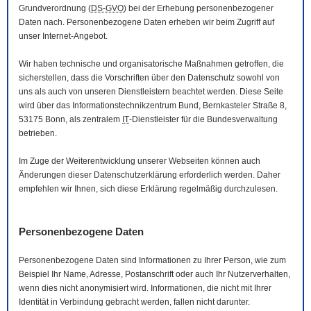
Grundverordnung (
DS-GVO
) bei der Erhebung personenbezogener
Daten nach. Personenbezogene Daten erheben wir beim Zugriff auf
unser Internet-Angebot.
Wir haben technische und organisatorische Maßnahmen getroffen, die
sicherstellen, dass die Vorschriften über den Datenschutz sowohl von
uns als auch von unseren Dienstleistern beachtet werden. Diese Seite
wird über das Informationstechnikzentrum Bund, Bernkasteler Straße 8,
53175 Bonn, als zentralem
IT
-Dienstleister für die Bundesverwaltung
betrieben.
Im Zuge der Weiterentwicklung unserer Webseiten können auch
Änderungen dieser Datenschutzerklärung erforderlich werden. Daher
empfehlen wir Ihnen, sich diese Erklärung regelmäßig durchzulesen.
Personenbezogene Daten
Personenbezogene Daten sind Informationen zu Ihrer Person, wie zum
Beispiel Ihr Name, Adresse, Postanschrift oder auch Ihr Nutzerverhalten,
wenn dies nicht anonymisiert wird. Informationen, die nicht mit Ihrer
Identität in Verbindung gebracht werden, fallen nicht darunter.