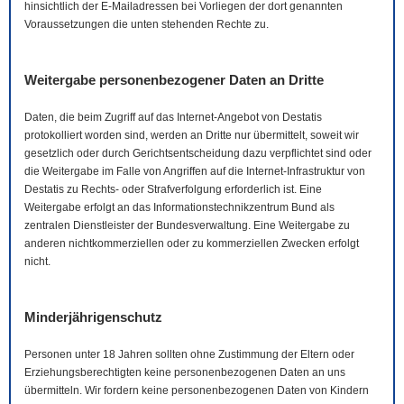
hinsichtlich der
E-Mail
adressen bei Vorliegen der dort genannten
Voraussetzungen die unten stehenden Rechte zu.
Weitergabe personenbezogener Daten an Dritte
Daten, die beim Zugriff auf das Internet-Angebot von Destatis
protokolliert worden sind, werden an Dritte nur übermittelt, soweit wir
gesetzlich oder durch Gerichtsentscheidung dazu verpflichtet sind oder
die Weitergabe im Falle von Angriffen auf die Internet-Infrastruktur von
Destatis zu Rechts- oder Strafverfolgung erforderlich ist. Eine
Weitergabe erfolgt an das Informationstechnikzentrum Bund als
zentralen Dienstleister der Bundesverwaltung. Eine Weitergabe zu
anderen nichtkommerziellen oder zu kommerziellen Zwecken erfolgt
nicht.
Minderjährigenschutz
Personen unter 18 Jahren sollten ohne Zustimmung der Eltern oder
Erziehungsberechtigten keine personenbezogenen Daten an uns
übermitteln. Wir fordern keine personenbezogenen Daten von Kindern