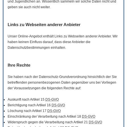
und Jugendlichen an. Wissentlich sammeln wir solche Daten nicht und
geben sie auch nicht weiter.
Links zu Webseiten anderer Anbieter
Unser
Online
-Angebot enthält Links zu Webseiten anderer Anbieter. Wir
haben keinen Einfluss darauf, dass diese Anbieter die
Datenschutzbestimmungen einhalten.
Ihre Rechte
Sie haben nach der Datenschutz-Grundverordnung hinsichtlich der Sie
betreffenden personenbezogenen Daten gegenüber uns bei Vorliegen
der Voraussetzungen die folgenden Rechte auf:
Auskunft nach Artikel 15
DS-GVO
Berichtigung nach Artikel 16
DS-GVO
Löschung nach Artikel 17
DS-GVO
Einschränkung der Verarbeitung nach Artikel 18
DS-GVO
Widerspruch gegen die Verarbeitung nach Artikel 21
DS-GVO