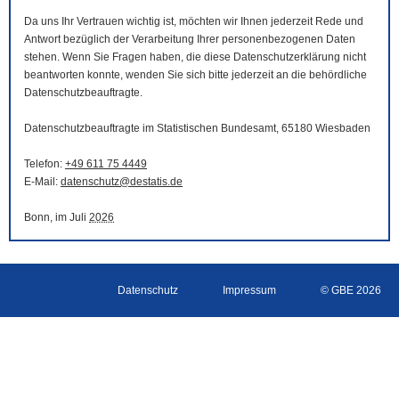
Da uns Ihr Vertrauen wichtig ist, möchten wir Ihnen jederzeit Rede und
Antwort bezüglich der Verarbeitung Ihrer personenbezogenen Daten
stehen. Wenn Sie Fragen haben, die diese Datenschutzerklärung nicht
beantworten konnte, wenden Sie sich bitte jederzeit an die behördliche
Datenschutzbeauftragte.
Datenschutzbeauftragte im Statistischen Bundesamt, 65180 Wiesbaden
Telefon:
+49 611 75 4449
E-Mail
:
datenschutz@destatis.de
Bonn, im Juli
2026
Datenschutz
Impressum
© GBE 2026