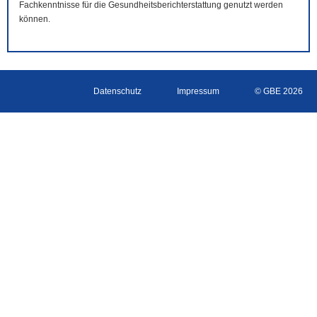
Fachkenntnisse für die Gesundheitsberichterstattung genutzt werden
können.
Datenschutz
Impressum
© GBE 2026