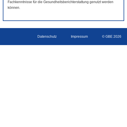
Fachkenntnisse für die Gesundheitsberichterstattung genutzt werden
können.
Datenschutz
Impressum
© GBE 2026