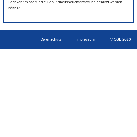
Fachkenntnisse für die Gesundheitsberichterstattung genutzt werden
können.
Datenschutz
Impressum
© GBE 2026