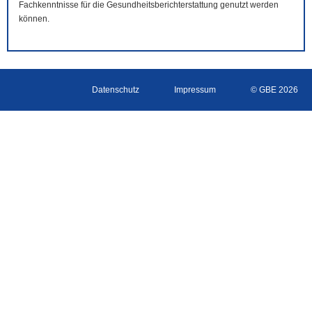
Fachkenntnisse für die Gesundheitsberichterstattung genutzt werden
können.
Datenschutz
Impressum
© GBE 2026