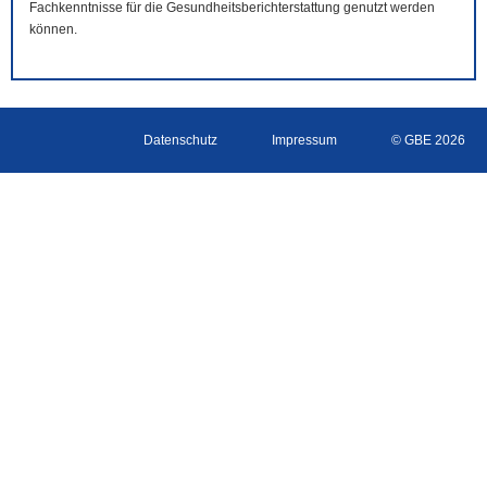
Fachkenntnisse für die Gesundheitsberichterstattung genutzt werden
können.
Datenschutz
Impressum
© GBE 2026