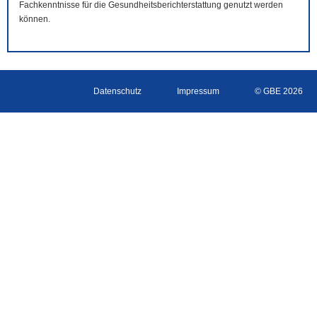
Fachkenntnisse für die Gesundheitsberichterstattung genutzt werden
können.
Datenschutz
Impressum
© GBE 2026